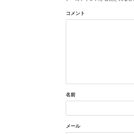
コメント
名前
メール