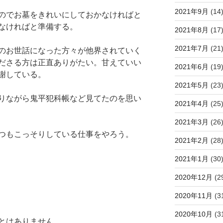
2021年9月
(14
のでお墓をきれいにしておかなければと
なければと準備する。
2021年8月
(17
2021年7月
(21
のお世話になった方々が他界されていく
ださる方は正直ありがたい。甘えていい
2021年6月
(19
謝している。
2021年5月
(23
りながら鬼平犯科帳など見てたのを思い
2021年4月
(25
2021年3月
(26
つもこっそりしている仕事をやろう。
2021年2月
(28
2021年1月
(30
2020年12月
(2
2020年11月
(3
2020年10月
(3
とはありません。