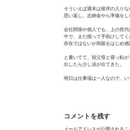
そういえば週末は彼岸の入りな
思い返し、志納金やら準備をし
会社関係や個人でも、上の世代
中で、まだ残って手助けしてく
存在ではないが両親をはじめ感
と書いてて、祖父母と寝っ転が
出したら少し涙が出てきた。
明日は仕事場は一人なので、い
コメントを残す
メールアドレスが公開されるこ