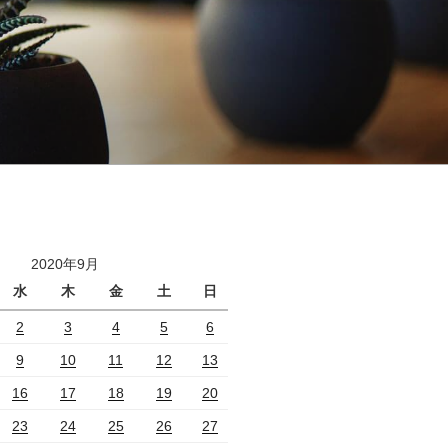
2020年9月
水
木
金
土
日
2
3
4
5
6
9
10
11
12
13
16
17
18
19
20
23
24
25
26
27