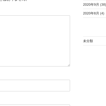
2020年9月
(38
2020年8月
(4)
未分類