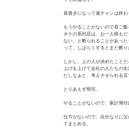
昼過ぎになって連チャンは終わ
もうやることがないので昼ご飯
オケの系列店は、お一人様もど
ない、と断られることがあった
って、しばらくするとまた断り
しかし、上の人が決めたことだ
上げを上げて会社の人たちの生
だしなぁと、考えさせられる店
とりあえず帰宅。
やることがないので、家計簿付
仕方がないので、自分なりに父
てまとめる。