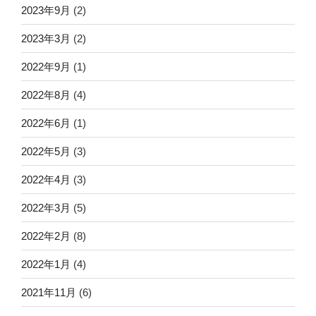
2023年9月
(2)
2023年3月
(2)
2022年9月
(1)
2022年8月
(4)
2022年6月
(1)
2022年5月
(3)
2022年4月
(3)
2022年3月
(5)
2022年2月
(8)
2022年1月
(4)
2021年11月
(6)