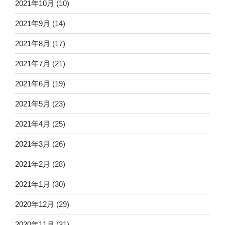
2021年10月
(10)
2021年9月
(14)
2021年8月
(17)
2021年7月
(21)
2021年6月
(19)
2021年5月
(23)
2021年4月
(25)
2021年3月
(26)
2021年2月
(28)
2021年1月
(30)
2020年12月
(29)
2020年11月
(31)