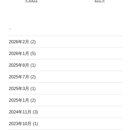
_
2026年2月
(2)
2026年1月
(5)
2025年8月
(1)
2025年7月
(2)
2025年3月
(1)
2025年1月
(2)
2024年11月
(3)
2023年10月
(1)