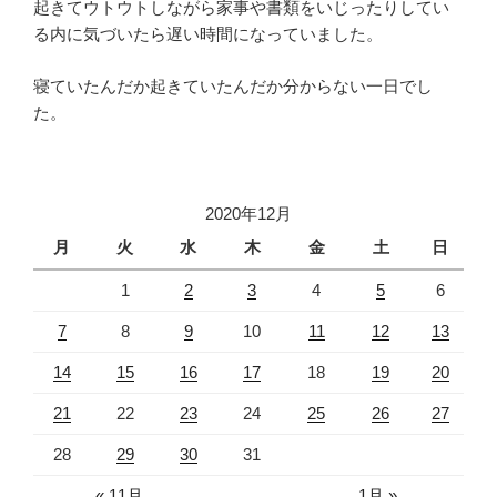
起きてウトウトしながら家事や書類をいじったりしてい
る内に気づいたら遅い時間になっていました。
寝ていたんだか起きていたんだか分からない一日でし
た。
2020年12月
月
火
水
木
金
土
日
1
2
3
4
5
6
7
8
9
10
11
12
13
14
15
16
17
18
19
20
21
22
23
24
25
26
27
28
29
30
31
« 11月
1月 »