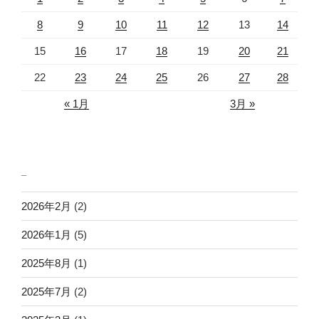
8
9
10
11
12
13
14
15
16
17
18
19
20
21
22
23
24
25
26
27
28
« 1月
3月 »
_
2026年2月
(2)
2026年1月
(5)
2025年8月
(1)
2025年7月
(2)