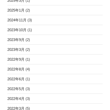
2025年3月
(1)
2025年1月
(2)
2024年11月
(3)
2023年10月
(1)
2023年9月
(2)
2023年3月
(2)
2022年9月
(1)
2022年8月
(4)
2022年6月
(1)
2022年5月
(3)
2022年4月
(3)
2022年3月
(5)