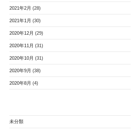
2021年2月
(28)
2021年1月
(30)
2020年12月
(29)
2020年11月
(31)
2020年10月
(31)
2020年9月
(38)
2020年8月
(4)
未分類