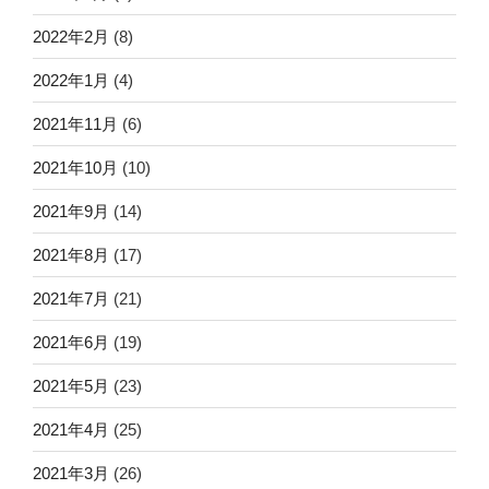
2022年2月
(8)
2022年1月
(4)
2021年11月
(6)
2021年10月
(10)
2021年9月
(14)
2021年8月
(17)
2021年7月
(21)
2021年6月
(19)
2021年5月
(23)
2021年4月
(25)
2021年3月
(26)