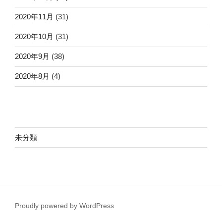
2020年11月
(31)
2020年10月
(31)
2020年9月
(38)
2020年8月
(4)
未分類
Proudly powered by WordPress