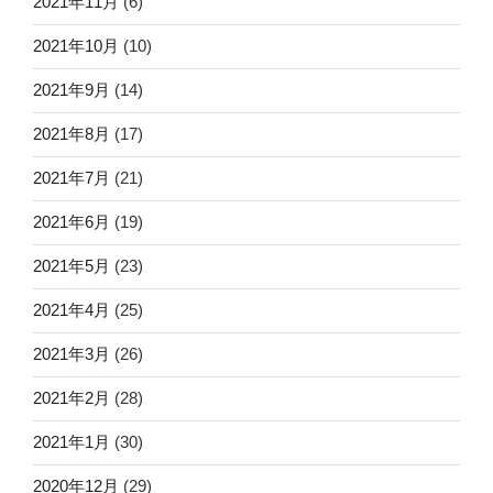
2021年11月
(6)
2021年10月
(10)
2021年9月
(14)
2021年8月
(17)
2021年7月
(21)
2021年6月
(19)
2021年5月
(23)
2021年4月
(25)
2021年3月
(26)
2021年2月
(28)
2021年1月
(30)
2020年12月
(29)