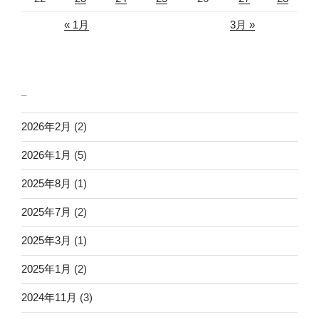
« 1月
3月 »
_
2026年2月
(2)
2026年1月
(5)
2025年8月
(1)
2025年7月
(2)
2025年3月
(1)
2025年1月
(2)
2024年11月
(3)