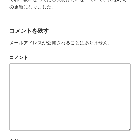
の更新になりました。
コメントを残す
メールアドレスが公開されることはありません。
コメント