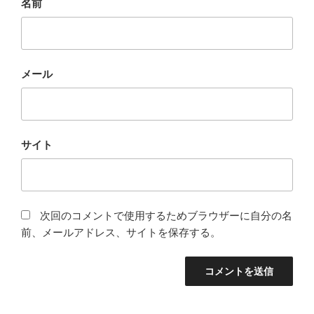
名前
メール
サイト
次回のコメントで使用するためブラウザーに自分の名
前、メールアドレス、サイトを保存する。