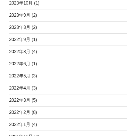
2023年10月
(1)
2023年9月
(2)
2023年3月
(2)
2022年9月
(1)
2022年8月
(4)
2022年6月
(1)
2022年5月
(3)
2022年4月
(3)
2022年3月
(5)
2022年2月
(8)
2022年1月
(4)