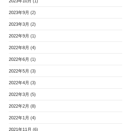
2023年10月
(1)
2023年9月
(2)
2023年3月
(2)
2022年9月
(1)
2022年8月
(4)
2022年6月
(1)
2022年5月
(3)
2022年4月
(3)
2022年3月
(5)
2022年2月
(8)
2022年1月
(4)
2021年11月
(6)