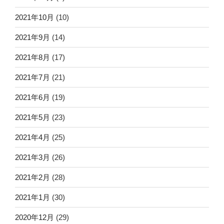
2021年10月
(10)
2021年9月
(14)
2021年8月
(17)
2021年7月
(21)
2021年6月
(19)
2021年5月
(23)
2021年4月
(25)
2021年3月
(26)
2021年2月
(28)
2021年1月
(30)
2020年12月
(29)