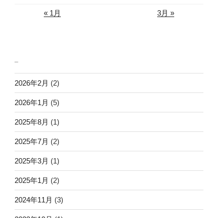
« 1月
3月 »
_
2026年2月
(2)
2026年1月
(5)
2025年8月
(1)
2025年7月
(2)
2025年3月
(1)
2025年1月
(2)
2024年11月
(3)