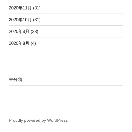
2020年11月
(31)
2020年10月
(31)
2020年9月
(38)
2020年8月
(4)
未分類
Proudly powered by WordPress