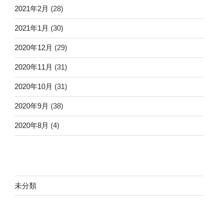
2021年2月
(28)
2021年1月
(30)
2020年12月
(29)
2020年11月
(31)
2020年10月
(31)
2020年9月
(38)
2020年8月
(4)
未分類