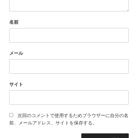
名前
メール
サイト
次回のコメントで使用するためブラウザーに自分の名
前、メールアドレス、サイトを保存する。