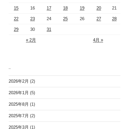
15
16
17
18
19
20
21
22
23
24
25
26
27
28
29
30
31
« 2月
4月 »
_
2026年2月
(2)
2026年1月
(5)
2025年8月
(1)
2025年7月
(2)
2025年3月
(1)