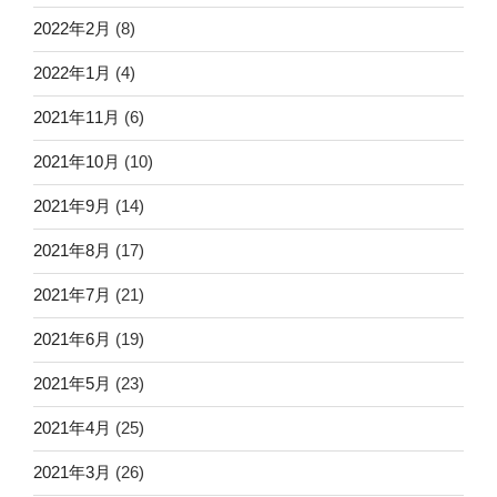
2022年2月
(8)
2022年1月
(4)
2021年11月
(6)
2021年10月
(10)
2021年9月
(14)
2021年8月
(17)
2021年7月
(21)
2021年6月
(19)
2021年5月
(23)
2021年4月
(25)
2021年3月
(26)