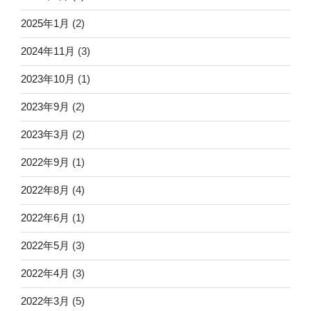
2025年1月
(2)
2024年11月
(3)
2023年10月
(1)
2023年9月
(2)
2023年3月
(2)
2022年9月
(1)
2022年8月
(4)
2022年6月
(1)
2022年5月
(3)
2022年4月
(3)
2022年3月
(5)