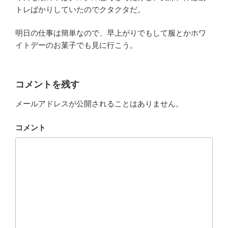
トレばかりしていたのでクタクタだ。
明日の仕事は簡単なので、早上がりでもして服とかホワ
イトデーのお菓子でも見に行こう。
コメントを残す
メールアドレスが公開されることはありません。
コメント