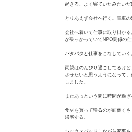
起きる、よく寝ていたみたいだ
とりあえず会社へ行く。電車の
会社へ着いて仕事に取り掛かる
が乗っかっていてNPO関係の
バタバタと仕事をこなしていく
両親はのんびり過ごしてるけど
させたいと思うようになって、
しました。
またあっという間に時間が過ぎ
食材を買って帰るのが面倒くさ
帰宅する。
シックスパッドしながら家事を