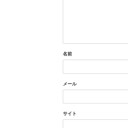
名前
メール
サイト