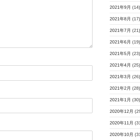
2021年9月
(14
2021年8月
(17
2021年7月
(21
2021年6月
(19
2021年5月
(23
2021年4月
(25
2021年3月
(26
2021年2月
(28
2021年1月
(30
2020年12月
(2
2020年11月
(3
2020年10月
(3