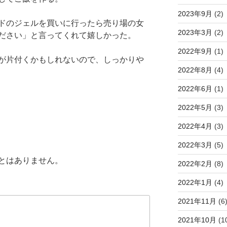
2023年9月
(2)
ドのジェルを買いに行ったら売り場の女
2023年3月
(2)
ださい」と言ってくれて嬉しかった。
2022年9月
(1)
が片付くかもしれないので、しっかりや
2022年8月
(4)
2022年6月
(1)
2022年5月
(3)
2022年4月
(3)
2022年3月
(5)
とはありません。
2022年2月
(8)
2022年1月
(4)
2021年11月
(6
2021年10月
(1