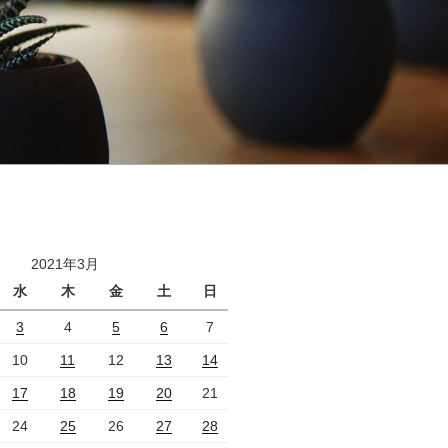
2021年3月
水
木
金
土
日
3
4
5
6
7
10
11
12
13
14
17
18
19
20
21
24
25
26
27
28