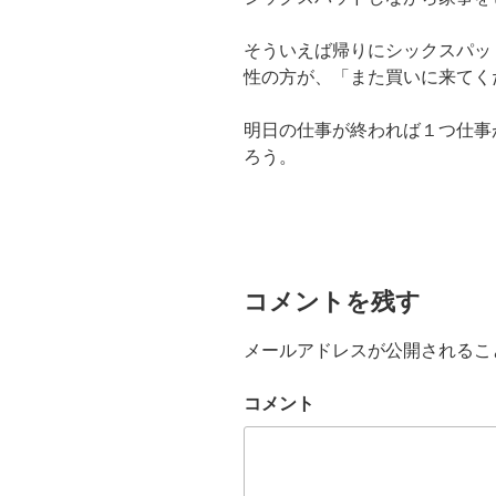
そういえば帰りにシックスパッ
性の方が、「また買いに来てく
明日の仕事が終われば１つ仕事
ろう。
コメントを残す
メールアドレスが公開されるこ
コメント