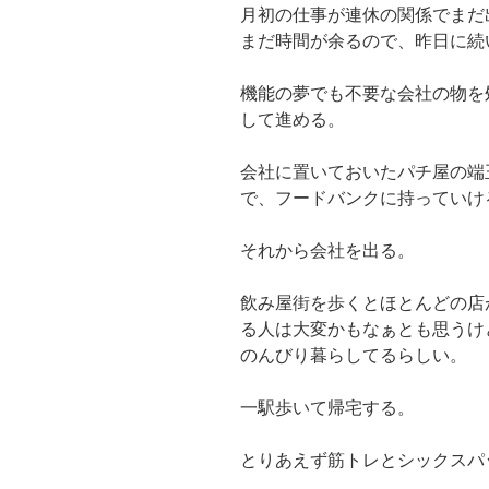
月初の仕事が連休の関係でまだ
まだ時間が余るので、昨日に続
機能の夢でも不要な会社の物を
して進める。
会社に置いておいたパチ屋の端
で、フードバンクに持っていけ
それから会社を出る。
飲み屋街を歩くとほとんどの店
る人は大変かもなぁとも思うけ
のんびり暮らしてるらしい。
一駅歩いて帰宅する。
とりあえず筋トレとシックスパ