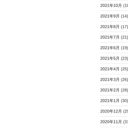
2021年10月
(1
2021年9月
(14
2021年8月
(17
2021年7月
(21
2021年6月
(19
2021年5月
(23
2021年4月
(25
2021年3月
(26
2021年2月
(28
2021年1月
(30
2020年12月
(2
2020年11月
(3