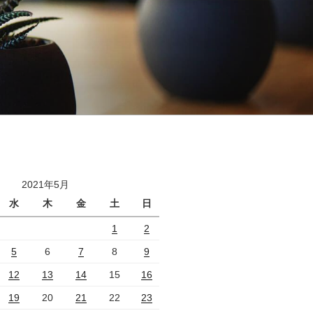
2021年5月
水
木
金
土
日
1
2
5
6
7
8
9
12
13
14
15
16
19
20
21
22
23