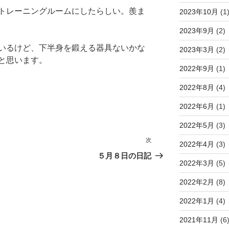
トレーニングルームにしたらしい。羨ま
2023年10月
(1
2023年9月
(2)
いるけど、下半身を鍛える器具ないかな
2023年3月
(2)
と思います。
2022年9月
(1)
2022年8月
(4)
2022年6月
(1)
2022年5月
(3)
次
次
2022年4月
(3)
の
５月８日の日記
2022年3月
(5)
投
稿
2022年2月
(8)
2022年1月
(4)
2021年11月
(6