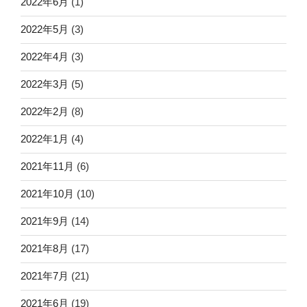
2022年6月
(1)
2022年5月
(3)
2022年4月
(3)
2022年3月
(5)
2022年2月
(8)
2022年1月
(4)
2021年11月
(6)
2021年10月
(10)
2021年9月
(14)
2021年8月
(17)
2021年7月
(21)
2021年6月
(19)