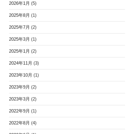
2026年1月
(5)
2025年8月
(1)
2025年7月
(2)
2025年3月
(1)
2025年1月
(2)
2024年11月
(3)
2023年10月
(1)
2023年9月
(2)
2023年3月
(2)
2022年9月
(1)
2022年8月
(4)