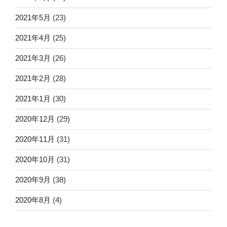
2021年5月
(23)
2021年4月
(25)
2021年3月
(26)
2021年2月
(28)
2021年1月
(30)
2020年12月
(29)
2020年11月
(31)
2020年10月
(31)
2020年9月
(38)
2020年8月
(4)