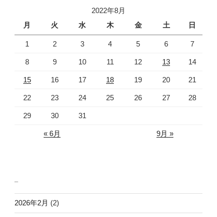
ョ
2022年8月
ン
月
火
水
木
金
土
日
1
2
3
4
5
6
7
8
9
10
11
12
13
14
15
16
17
18
19
20
21
22
23
24
25
26
27
28
29
30
31
« 6月
9月 »
_
2026年2月
(2)