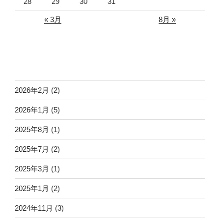
28
29
30
31
« 3月
8月 »
_
2026年2月
(2)
2026年1月
(5)
2025年8月
(1)
2025年7月
(2)
2025年3月
(1)
2025年1月
(2)
2024年11月
(3)