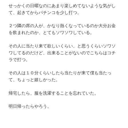
せっかくの日曜なのにあまり楽しめてないような気がし
て、起きてからパチンコを少し打つ。
２つ隣の席の人が、かなり熱くなっているのか大分お金
を飲まれたのか、とてもソワソワしている。
その人に当たり来て欲しいくらい、と思うくらいソワソ
ワしてるのだけど、出来ることがないのでこちらはコチ
ラで打つ。
その人は１０分くらいしたら当たりが来て僕も当たっ
て、ちょっと嬉しかった。
帰宅したら、服を洗濯することを忘れていた。
明日帰ったらやろう。