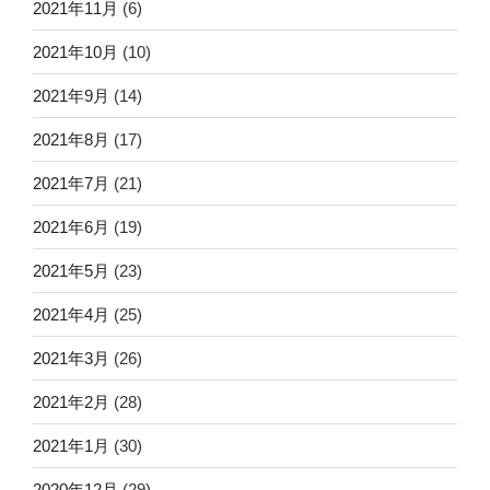
2021年11月
(6)
2021年10月
(10)
2021年9月
(14)
2021年8月
(17)
2021年7月
(21)
2021年6月
(19)
2021年5月
(23)
2021年4月
(25)
2021年3月
(26)
2021年2月
(28)
2021年1月
(30)
2020年12月
(29)