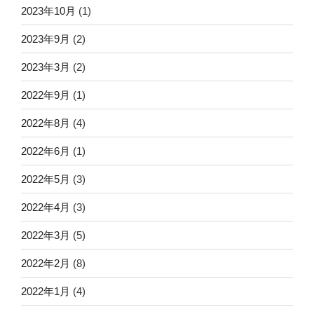
2023年10月
(1)
2023年9月
(2)
2023年3月
(2)
2022年9月
(1)
2022年8月
(4)
2022年6月
(1)
2022年5月
(3)
2022年4月
(3)
2022年3月
(5)
2022年2月
(8)
2022年1月
(4)