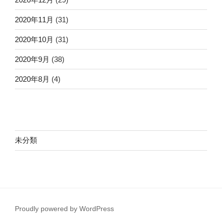
2020年11月
(31)
2020年10月
(31)
2020年9月
(38)
2020年8月
(4)
未分類
Proudly powered by WordPress