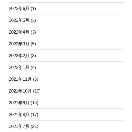
2022年6月
(1)
2022年5月
(3)
2022年4月
(3)
2022年3月
(5)
2022年2月
(8)
2022年1月
(4)
2021年11月
(6)
2021年10月
(10)
2021年9月
(14)
2021年8月
(17)
2021年7月
(21)