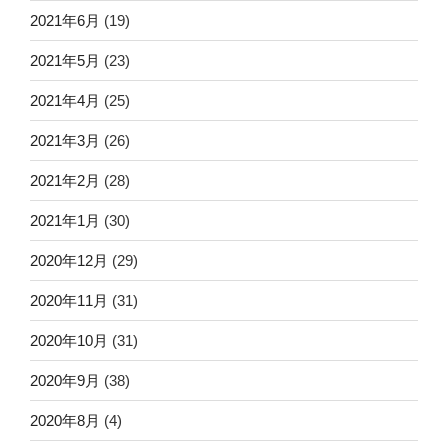
2021年6月
(19)
2021年5月
(23)
2021年4月
(25)
2021年3月
(26)
2021年2月
(28)
2021年1月
(30)
2020年12月
(29)
2020年11月
(31)
2020年10月
(31)
2020年9月
(38)
2020年8月
(4)