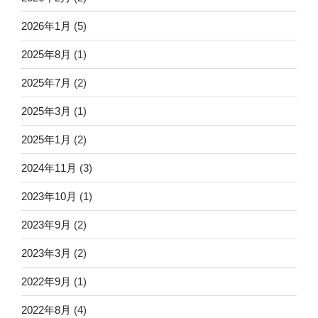
2026年1月
(5)
2025年8月
(1)
2025年7月
(2)
2025年3月
(1)
2025年1月
(2)
2024年11月
(3)
2023年10月
(1)
2023年9月
(2)
2023年3月
(2)
2022年9月
(1)
2022年8月
(4)