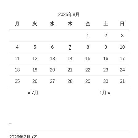
ョ
2025年8月
ン
月
火
水
木
金
土
日
1
2
3
4
5
6
7
8
9
10
11
12
13
14
15
16
17
18
19
20
21
22
23
24
25
26
27
28
29
30
31
« 7月
1月 »
_
2026年2月
(2)