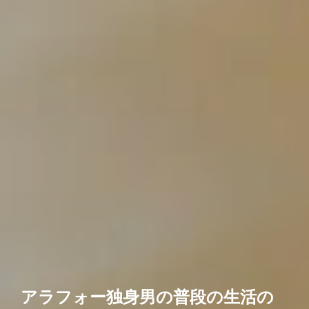
アラフォー独身男の普段の生活の