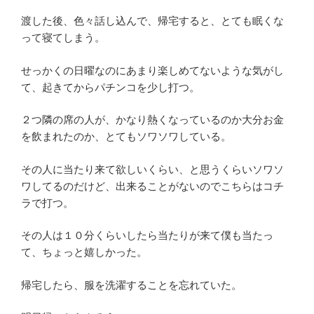
渡した後、色々話し込んで、帰宅すると、とても眠くな
って寝てしまう。
せっかくの日曜なのにあまり楽しめてないような気がし
て、起きてからパチンコを少し打つ。
２つ隣の席の人が、かなり熱くなっているのか大分お金
を飲まれたのか、とてもソワソワしている。
その人に当たり来て欲しいくらい、と思うくらいソワソ
ワしてるのだけど、出来ることがないのでこちらはコチ
ラで打つ。
その人は１０分くらいしたら当たりが来て僕も当たっ
て、ちょっと嬉しかった。
帰宅したら、服を洗濯することを忘れていた。