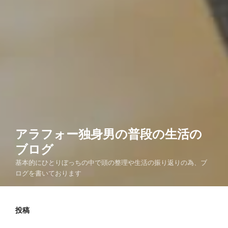
アラフォー独身男の普段の生活の
ブログ
基本的にひとりぼっちの中で頭の整理や生活の振り返りの為、ブ
ログを書いております
投稿