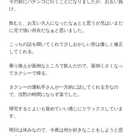
その前にパチンコに行くことになりましたが、お互い負
け。
飲むと、お互い大人になったなぁとと思うが兄はいまだ
に兄で強い存在だなぁと思いました。
こっちの話を聞いてくれて少しおかしい所は優しく修正
してくれる。
乗り換えが面倒なところで飲んだので、面倒くさくなっ
てタクシーで帰る。
タクシーの運転手さんが一方的に話してくれる方なの
で、沈黙の時間にならず楽でした。
帰宅するとよいも覚めていい感じにリラックスしていま
す。
明日は休みなので、今夜は何か好きなことをしようと思