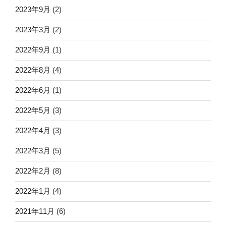
2023年9月
(2)
2023年3月
(2)
2022年9月
(1)
2022年8月
(4)
2022年6月
(1)
2022年5月
(3)
2022年4月
(3)
2022年3月
(5)
2022年2月
(8)
2022年1月
(4)
2021年11月
(6)