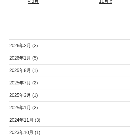
« 9月
11月 »
_
2026年2月
(2)
2026年1月
(5)
2025年8月
(1)
2025年7月
(2)
2025年3月
(1)
2025年1月
(2)
2024年11月
(3)
2023年10月
(1)