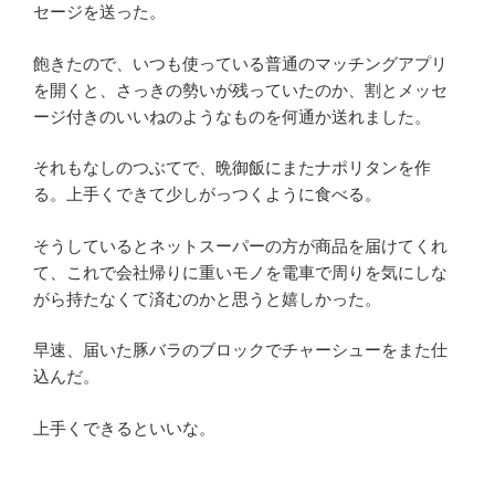
セージを送った。
飽きたので、いつも使っている普通のマッチングアプリ
を開くと、さっきの勢いが残っていたのか、割とメッセ
ージ付きのいいねのようなものを何通か送れました。
それもなしのつぶてで、晩御飯にまたナポリタンを作
る。上手くできて少しがっつくように食べる。
そうしているとネットスーパーの方が商品を届けてくれ
て、これで会社帰りに重いモノを電車で周りを気にしな
がら持たなくて済むのかと思うと嬉しかった。
早速、届いた豚バラのブロックでチャーシューをまた仕
込んだ。
上手くできるといいな。