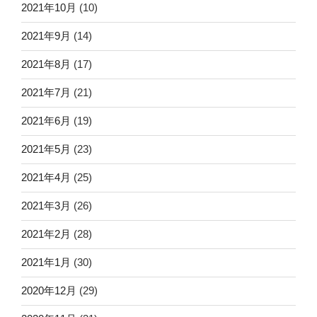
2021年10月
(10)
2021年9月
(14)
2021年8月
(17)
2021年7月
(21)
2021年6月
(19)
2021年5月
(23)
2021年4月
(25)
2021年3月
(26)
2021年2月
(28)
2021年1月
(30)
2020年12月
(29)