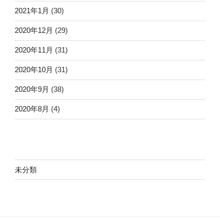
2021年1月
(30)
2020年12月
(29)
2020年11月
(31)
2020年10月
(31)
2020年9月
(38)
2020年8月
(4)
未分類