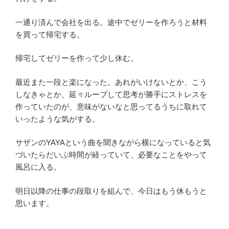
一通り済んで会社を出る。途中でゼリーを作ろうと材料
を買って帰宅する。
帰宅してゼリーを作って少し休む。
最近また一段と楽になった。あれがいけないとか、こう
しなきゃとか、延々ループして思考が勝手にストレスを
作っていたのが、意味がないなと思ってるうちに取れて
いったような気がする。
サザンのYAYAという曲を聞きながら横になっていると気
づいたらだいぶ時間が経っていて、必要なことをやって
風呂に入る。
明日以降の仕事の段取りを組んで、今日はもう休もうと
思います。