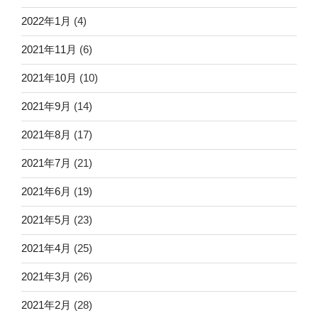
2022年1月
(4)
2021年11月
(6)
2021年10月
(10)
2021年9月
(14)
2021年8月
(17)
2021年7月
(21)
2021年6月
(19)
2021年5月
(23)
2021年4月
(25)
2021年3月
(26)
2021年2月
(28)