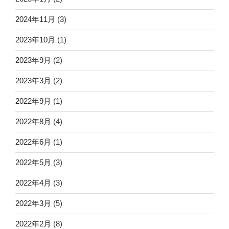
2024年11月
(3)
2023年10月
(1)
2023年9月
(2)
2023年3月
(2)
2022年9月
(1)
2022年8月
(4)
2022年6月
(1)
2022年5月
(3)
2022年4月
(3)
2022年3月
(5)
2022年2月
(8)