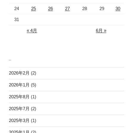
24
25
26
27
28
29
30
31
« 4月
6月 »
_
2026年2月
(2)
2026年1月
(5)
2025年8月
(1)
2025年7月
(2)
2025年3月
(1)
2025年1月
(2)