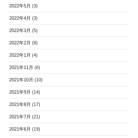
2022年5月
(3)
2022年4月
(3)
2022年3月
(5)
2022年2月
(8)
2022年1月
(4)
2021年11月
(6)
2021年10月
(10)
2021年9月
(14)
2021年8月
(17)
2021年7月
(21)
2021年6月
(19)