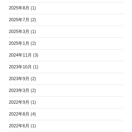
2025年8月
(1)
2025年7月
(2)
2025年3月
(1)
2025年1月
(2)
2024年11月
(3)
2023年10月
(1)
2023年9月
(2)
2023年3月
(2)
2022年9月
(1)
2022年8月
(4)
2022年6月
(1)