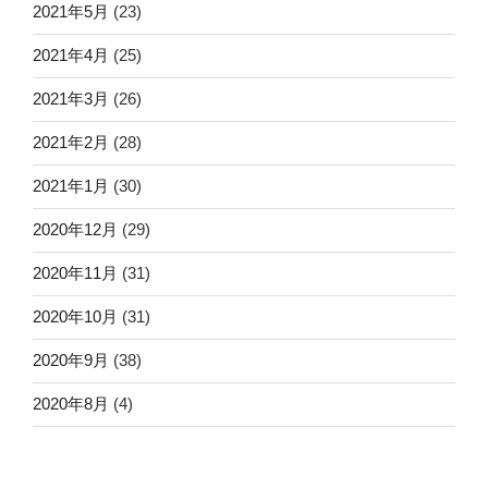
2021年5月
(23)
2021年4月
(25)
2021年3月
(26)
2021年2月
(28)
2021年1月
(30)
2020年12月
(29)
2020年11月
(31)
2020年10月
(31)
2020年9月
(38)
2020年8月
(4)