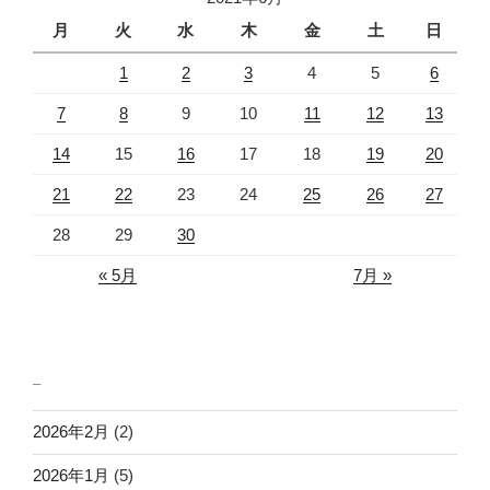
ン
月
火
水
木
金
土
日
1
2
3
4
5
6
7
8
9
10
11
12
13
14
15
16
17
18
19
20
21
22
23
24
25
26
27
28
29
30
« 5月
7月 »
_
2026年2月
(2)
2026年1月
(5)