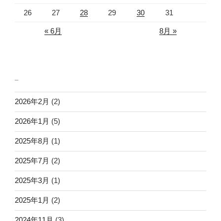
26
27
28
29
30
31
« 6月
8月 »
_
2026年2月
(2)
2026年1月
(5)
2025年8月
(1)
2025年7月
(2)
2025年3月
(1)
2025年1月
(2)
2024年11月
(3)