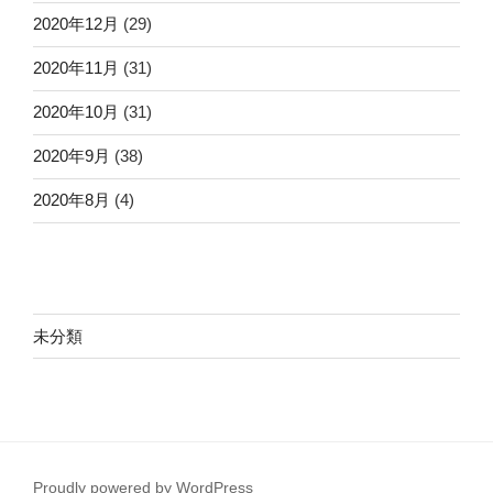
2020年12月
(29)
2020年11月
(31)
2020年10月
(31)
2020年9月
(38)
2020年8月
(4)
未分類
Proudly powered by WordPress