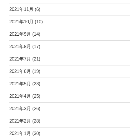
2021年11月
(6)
2021年10月
(10)
2021年9月
(14)
2021年8月
(17)
2021年7月
(21)
2021年6月
(19)
2021年5月
(23)
2021年4月
(25)
2021年3月
(26)
2021年2月
(28)
2021年1月
(30)