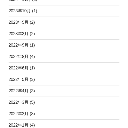
2023年10月
(1)
2023年9月
(2)
2023年3月
(2)
2022年9月
(1)
2022年8月
(4)
2022年6月
(1)
2022年5月
(3)
2022年4月
(3)
2022年3月
(5)
2022年2月
(8)
2022年1月
(4)