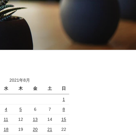
2021年8月
水
木
金
土
日
1
4
5
6
7
8
11
12
13
14
15
18
19
20
21
22