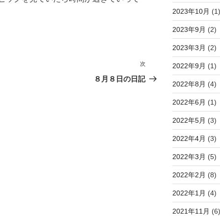
2023年10月
(1
2023年9月
(2)
2023年3月
(2)
次
次
2022年9月
(1)
の
８月８日の日記
2022年8月
(4)
投
稿
2022年6月
(1)
2022年5月
(3)
2022年4月
(3)
2022年3月
(5)
2022年2月
(8)
2022年1月
(4)
2021年11月
(6