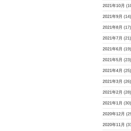
2021年10月
(1
2021年9月
(14
2021年8月
(17
2021年7月
(21
2021年6月
(19
2021年5月
(23
2021年4月
(25
2021年3月
(26
2021年2月
(28
2021年1月
(30
2020年12月
(2
2020年11月
(3