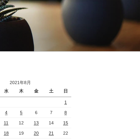
2021年8月
水
木
金
土
日
1
4
5
6
7
8
11
12
13
14
15
18
19
20
21
22