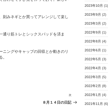
2023年10月
(1
2023年9月
(2)
、刻みネギとか買ってアレンジして楽し
2023年3月
(2)
2022年9月
(1)
一通り筋トレとシックスパッドを済ま
2022年8月
(4)
2022年6月
(1)
ーニングやキャップの回収とか動きのリ
る。
2022年5月
(3)
2022年4月
(3)
2022年3月
(5)
2022年2月
(8)
2022年1月
(4)
次
次
の
８月１４日の日記
2021年11月
(6
投