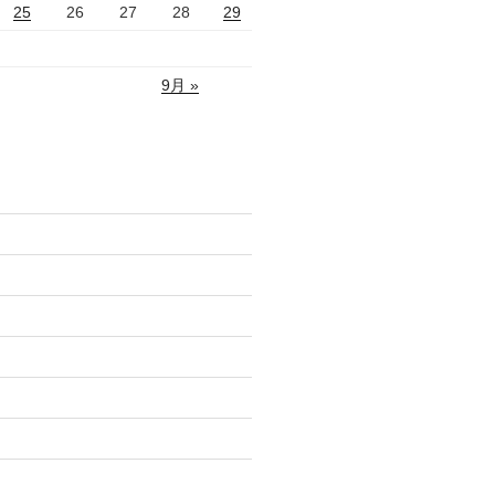
25
26
27
28
29
9月 »
)