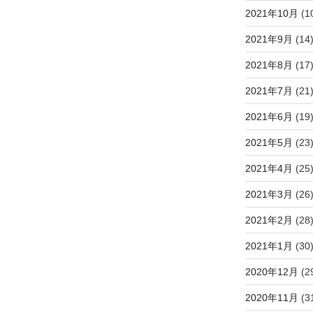
2021年10月
(1
稿
2021年9月
(14
2021年8月
(17
2021年7月
(21
2021年6月
(19
2021年5月
(23
2021年4月
(25
2021年3月
(26
2021年2月
(28
2021年1月
(30
2020年12月
(2
2020年11月
(3