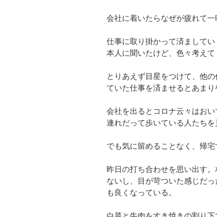
会社に着いたらなぜが疲れて一
仕事に取り掛かって済ましてい
本人に聞いたけど、色々考えて
とりあえず目星をつけて、他の
ていた仕事を済ませるとあまり
会社を出るとコロナ云々はおい
連れだって歩いている人たちを
でも気に留めることなく、帰宅
昨日の打ち合わせを思い出す。
ないし、目が苛ついた感じだっ
も良くなっている。
白菜と牛肉をすき焼きの割り下