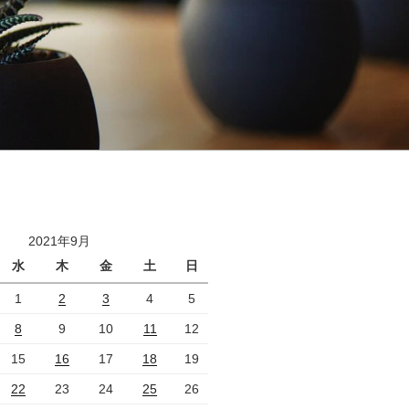
2021年9月
水
木
金
土
日
1
2
3
4
5
8
9
10
11
12
15
16
17
18
19
22
23
24
25
26