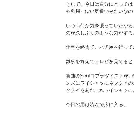
それで、今日は自分にとっては
や卑屈っぽい気遣いみたいなの
いつも何か気を張っていたから
のが久しぶりのような気がする
仕事を終えて、パチ屋へ行って
雑事を終えてテレビを見てると
新曲のSoulコブラツイストが
ンズにワイシャツにネクタイの
クタイをあれこれワイシャツに
今日の用は済んで床に入る。