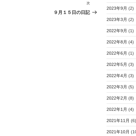
次
次
2023年9月
(2)
の
９月１５日の日記
投
2023年3月
(2)
稿
2022年9月
(1)
2022年8月
(4)
2022年6月
(1)
2022年5月
(3)
2022年4月
(3)
2022年3月
(5)
2022年2月
(8)
2022年1月
(4)
2021年11月
(6
2021年10月
(1