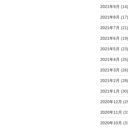
2021年9月
(14
2021年8月
(17
2021年7月
(21
2021年6月
(19
2021年5月
(23
2021年4月
(25
2021年3月
(26
2021年2月
(28
2021年1月
(30
2020年12月
(2
2020年11月
(3
2020年10月
(3