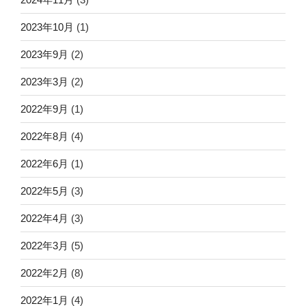
2023年10月
(1)
2023年9月
(2)
2023年3月
(2)
2022年9月
(1)
2022年8月
(4)
2022年6月
(1)
2022年5月
(3)
2022年4月
(3)
2022年3月
(5)
2022年2月
(8)
2022年1月
(4)