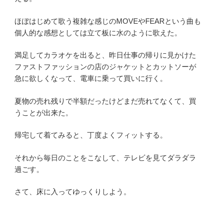
ほぼはじめて歌う複雑な感じのMOVEやFEARという曲も
個人的な感想としては立て板に水のように歌えた。
満足してカラオケを出ると、昨日仕事の帰りに見かけた
ファストファッションの店のジャケットとカットソーが
急に欲しくなって、電車に乗って買いに行く。
夏物の売れ残りで半額だったけどまだ売れてなくて、買
うことが出来た。
帰宅して着てみると、丁度よくフィットする。
それから毎日のことをこなして、テレビを見てダラダラ
過ごす。
さて、床に入ってゆっくりしよう。