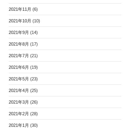
2021年11月
(6)
2021年10月
(10)
2021年9月
(14)
2021年8月
(17)
2021年7月
(21)
2021年6月
(19)
2021年5月
(23)
2021年4月
(25)
2021年3月
(26)
2021年2月
(28)
2021年1月
(30)