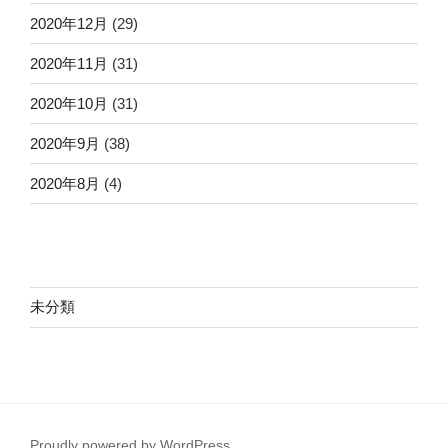
2020年12月
(29)
2020年11月
(31)
2020年10月
(31)
2020年9月
(38)
2020年8月
(4)
未分類
Proudly powered by WordPress