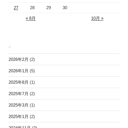
27
28
29
30
« 8月
10月 »
_
2026年2月
(2)
2026年1月
(5)
2025年8月
(1)
2025年7月
(2)
2025年3月
(1)
2025年1月
(2)
2024年11月
(3)