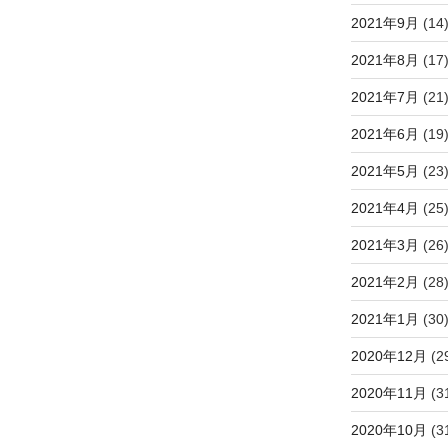
稿
2021年9月
(14
2021年8月
(17
2021年7月
(21
2021年6月
(19
2021年5月
(23
2021年4月
(25
2021年3月
(26
2021年2月
(28
2021年1月
(30
2020年12月
(2
2020年11月
(3
2020年10月
(3