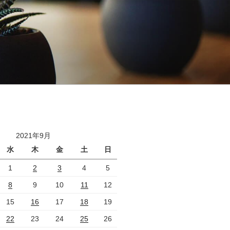
2021年9月
水
木
金
土
日
1
2
3
4
5
8
9
10
11
12
15
16
17
18
19
22
23
24
25
26