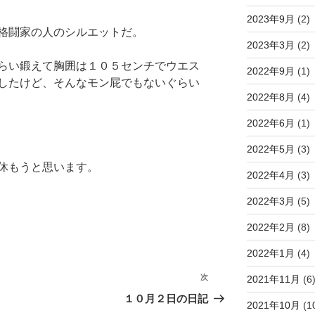
2023年9月
(2)
格闘家の人のシルエットだ。
2023年3月
(2)
らい鍛えて胸囲は１０５センチでウエス
2022年9月
(1)
したけど、そんなモン屁でもないぐらい
2022年8月
(4)
2022年6月
(1)
2022年5月
(3)
休もうと思います。
2022年4月
(3)
2022年3月
(5)
2022年2月
(8)
2022年1月
(4)
次
2021年11月
(6
次
の
１０月２日の日記
2021年10月
(1
投