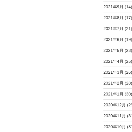
2021年9月
(14
2021年8月
(17
2021年7月
(21
2021年6月
(19
2021年5月
(23
2021年4月
(25
2021年3月
(26
2021年2月
(28
2021年1月
(30
2020年12月
(2
2020年11月
(3
2020年10月
(3