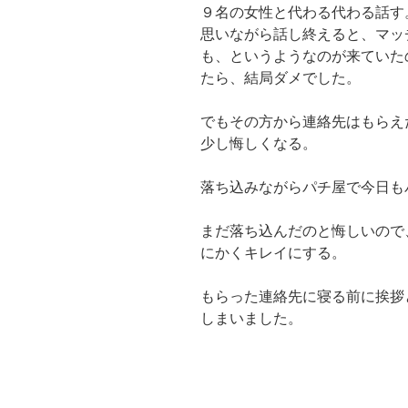
９名の女性と代わる代わる話す
思いながら話し終えると、マッ
も、というようなのが来ていた
たら、結局ダメでした。
でもその方から連絡先はもらえ
少し悔しくなる。
落ち込みながらパチ屋で今日も
まだ落ち込んだのと悔しいので
にかくキレイにする。
もらった連絡先に寝る前に挨拶
しまいました。