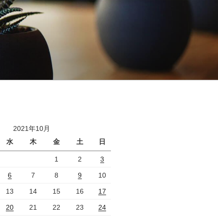
2021年10月
水
木
金
土
日
1
2
3
6
7
8
9
10
13
14
15
16
17
20
21
22
23
24