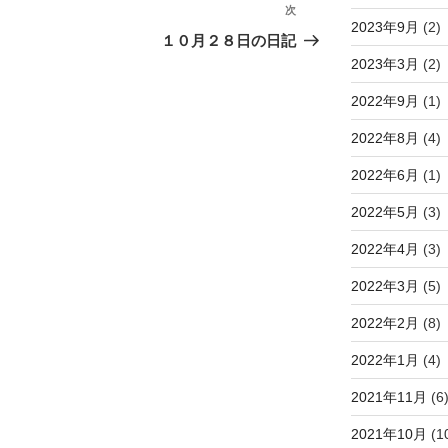
次
次
2023年9月
(2)
の
１０月２８日の日記
投
2023年3月
(2)
稿
2022年9月
(1)
2022年8月
(4)
2022年6月
(1)
2022年5月
(3)
2022年4月
(3)
2022年3月
(5)
2022年2月
(8)
2022年1月
(4)
2021年11月
(6
2021年10月
(1