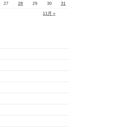
27
28
29
30
31
11月 »
)
)