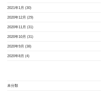
2021年1月
(30)
2020年12月
(29)
2020年11月
(31)
2020年10月
(31)
2020年9月
(38)
2020年8月
(4)
未分類