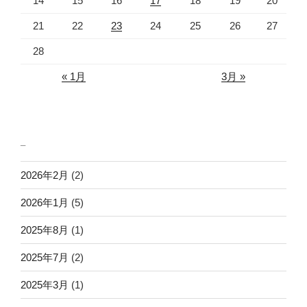
14
15
16
17
18
19
20
21
22
23
24
25
26
27
28
« 1月
3月 »
_
2026年2月
(2)
2026年1月
(5)
2025年8月
(1)
2025年7月
(2)
2025年3月
(1)