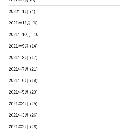
2022年1月
(4)
2021年11月
(6)
2021年10月
(10)
2021年9月
(14)
2021年8月
(17)
2021年7月
(21)
2021年6月
(19)
2021年5月
(23)
2021年4月
(25)
2021年3月
(26)
2021年2月
(28)