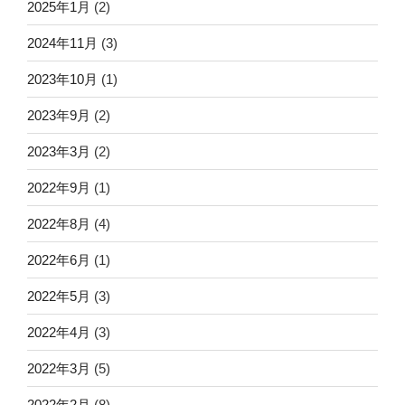
2025年1月
(2)
2024年11月
(3)
2023年10月
(1)
2023年9月
(2)
2023年3月
(2)
2022年9月
(1)
2022年8月
(4)
2022年6月
(1)
2022年5月
(3)
2022年4月
(3)
2022年3月
(5)
2022年2月
(8)