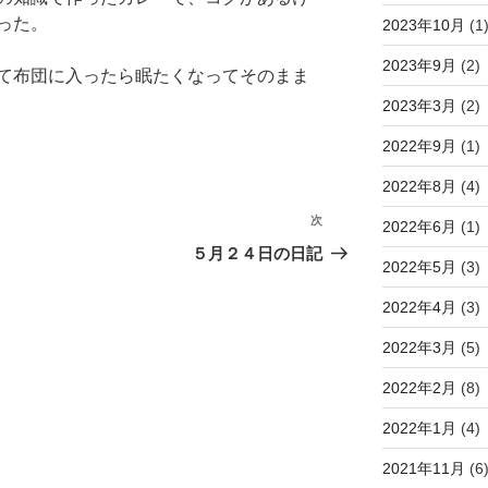
った。
2023年10月
(1
2023年9月
(2)
て布団に入ったら眠たくなってそのまま
2023年3月
(2)
2022年9月
(1)
2022年8月
(4)
次
次
2022年6月
(1)
の
５月２４日の日記
2022年5月
(3)
投
稿
2022年4月
(3)
2022年3月
(5)
2022年2月
(8)
2022年1月
(4)
2021年11月
(6