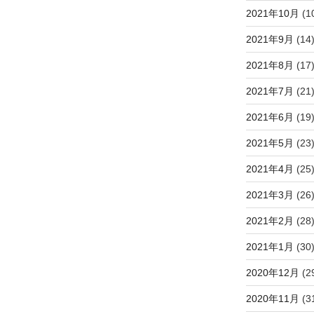
2021年10月
(1
2021年9月
(14
2021年8月
(17
2021年7月
(21
2021年6月
(19
2021年5月
(23
2021年4月
(25
2021年3月
(26
2021年2月
(28
2021年1月
(30
2020年12月
(2
2020年11月
(3