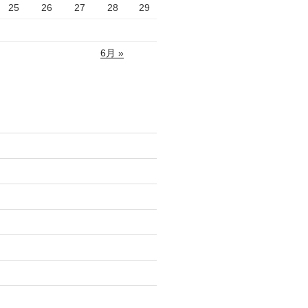
25
26
27
28
29
6月 »
)