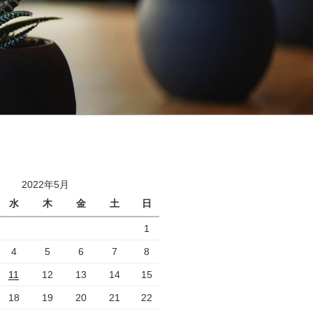
2022年5月
水
木
金
土
日
1
4
5
6
7
8
11
12
13
14
15
18
19
20
21
22