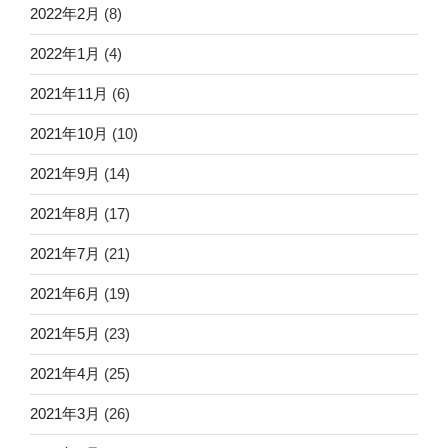
2022年2月
(8)
2022年1月
(4)
2021年11月
(6)
2021年10月
(10)
2021年9月
(14)
2021年8月
(17)
2021年7月
(21)
2021年6月
(19)
2021年5月
(23)
2021年4月
(25)
2021年3月
(26)