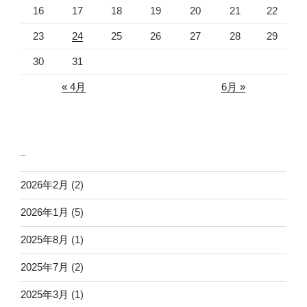
16
17
18
19
20
21
22
23
24
25
26
27
28
29
30
31
« 4月
6月 »
_
2026年2月
(2)
2026年1月
(5)
2025年8月
(1)
2025年7月
(2)
2025年3月
(1)