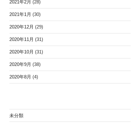
2021年2月
(28)
2021年1月
(30)
2020年12月
(29)
2020年11月
(31)
2020年10月
(31)
2020年9月
(38)
2020年8月
(4)
未分類