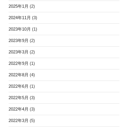
2025年1月
(2)
2024年11月
(3)
2023年10月
(1)
2023年9月
(2)
2023年3月
(2)
2022年9月
(1)
2022年8月
(4)
2022年6月
(1)
2022年5月
(3)
2022年4月
(3)
2022年3月
(5)