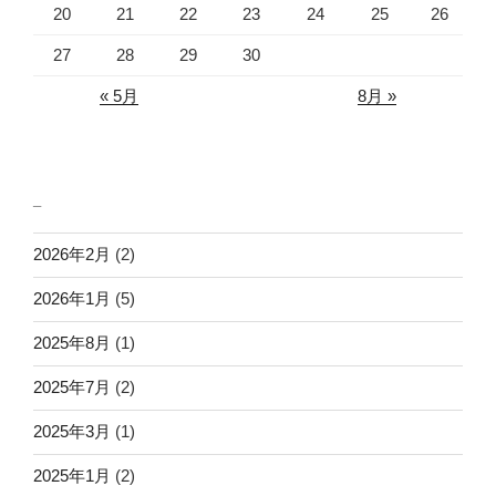
20
21
22
23
24
25
26
27
28
29
30
« 5月
8月 »
_
2026年2月
(2)
2026年1月
(5)
2025年8月
(1)
2025年7月
(2)
2025年3月
(1)
2025年1月
(2)