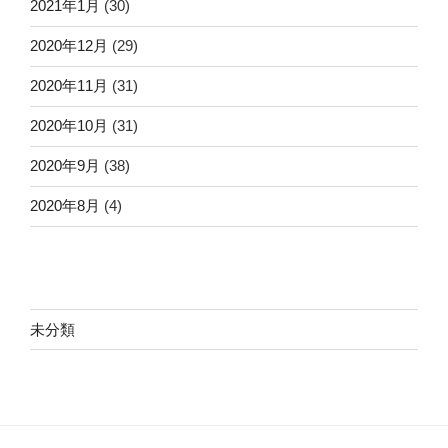
2021年1月
(30)
2020年12月
(29)
2020年11月
(31)
2020年10月
(31)
2020年9月
(38)
2020年8月
(4)
未分類