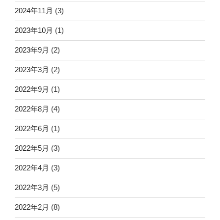
2024年11月
(3)
2023年10月
(1)
2023年9月
(2)
2023年3月
(2)
2022年9月
(1)
2022年8月
(4)
2022年6月
(1)
2022年5月
(3)
2022年4月
(3)
2022年3月
(5)
2022年2月
(8)