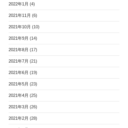
2022年1月
(4)
2021年11月
(6)
2021年10月
(10)
2021年9月
(14)
2021年8月
(17)
2021年7月
(21)
2021年6月
(19)
2021年5月
(23)
2021年4月
(25)
2021年3月
(26)
2021年2月
(28)