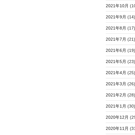
2021年10月
(1
2021年9月
(14
2021年8月
(17
2021年7月
(21
2021年6月
(19
2021年5月
(23
2021年4月
(25
2021年3月
(26
2021年2月
(28
2021年1月
(30
2020年12月
(2
2020年11月
(3