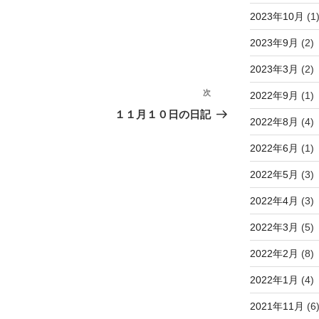
2023年10月
(1
2023年9月
(2)
2023年3月
(2)
次
次
2022年9月
(1)
の
１１月１０日の日記
2022年8月
(4)
投
稿
2022年6月
(1)
2022年5月
(3)
2022年4月
(3)
2022年3月
(5)
2022年2月
(8)
2022年1月
(4)
2021年11月
(6