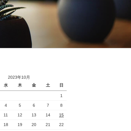
2023年10月
水
木
金
土
日
1
4
5
6
7
8
11
12
13
14
15
18
19
20
21
22