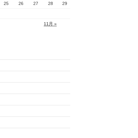
25
26
27
28
29
11月 »
)