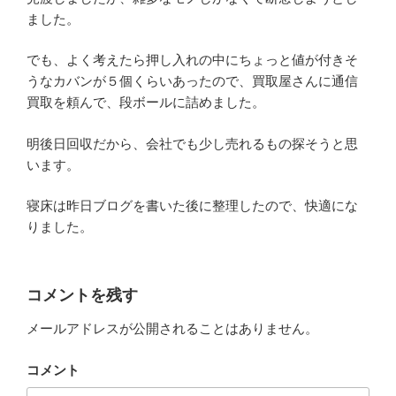
ました。
でも、よく考えたら押し入れの中にちょっと値が付きそ
うなカバンが５個くらいあったので、買取屋さんに通信
買取を頼んで、段ボールに詰めました。
明後日回収だから、会社でも少し売れるもの探そうと思
います。
寝床は昨日ブログを書いた後に整理したので、快適にな
りました。
コメントを残す
メールアドレスが公開されることはありません。
コメント