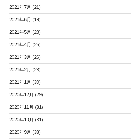
2021年7月
(21)
2021年6月
(19)
2021年5月
(23)
2021年4月
(25)
2021年3月
(26)
2021年2月
(28)
2021年1月
(30)
2020年12月
(29)
2020年11月
(31)
2020年10月
(31)
2020年9月
(38)