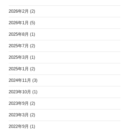
2026年2月
(2)
2026年1月
(5)
2025年8月
(1)
2025年7月
(2)
2025年3月
(1)
2025年1月
(2)
2024年11月
(3)
2023年10月
(1)
2023年9月
(2)
2023年3月
(2)
2022年9月
(1)