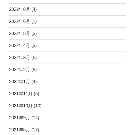
2022年8月
(4)
2022年6月
(1)
2022年5月
(3)
2022年4月
(3)
2022年3月
(5)
2022年2月
(8)
2022年1月
(4)
2021年11月
(6)
2021年10月
(10)
2021年9月
(14)
2021年8月
(17)