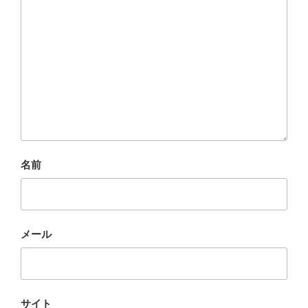
名前
メール
サイト