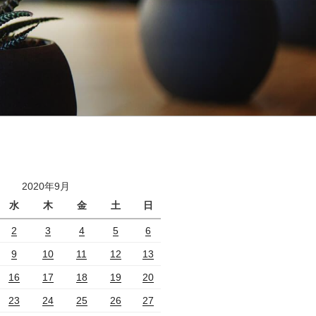
2020年9月
水
木
金
土
日
2
3
4
5
6
9
10
11
12
13
16
17
18
19
20
23
24
25
26
27