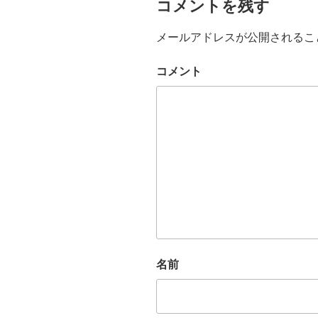
コメントを残す
メールアドレスが公開されるこ
コメント
名前