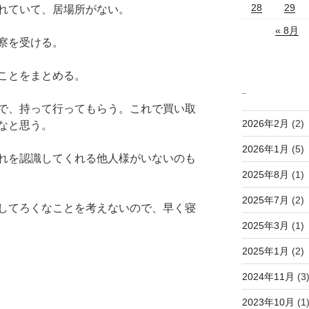
28
29
れていて、居場所がない。
« 8月
察を受ける。
ことをまとめる。
_
で、持って行ってもらう。これで買い取
2026年2月
(2)
なと思う。
2026年1月
(5)
れを認識してくれる他人様がいないのも
2025年8月
(1)
2025年7月
(2)
してろくなことを考えないので、早く寝
2025年3月
(1)
2025年1月
(2)
2024年11月
(3
2023年10月
(1