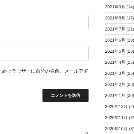
2021年9月
(14
2021年8月
(17
2021年7月
(21
2021年6月
(19
2021年5月
(23
2021年4月
(25
ためブラウザーに自分の名前、メールアド
2021年3月
(26
2021年2月
(28
2021年1月
(30
2020年12月
(2
2020年11月
(3
2020年10月
(3
次
次