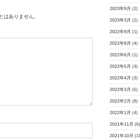
2023年9月
(2)
とはありません。
2023年3月
(2)
2022年9月
(1)
2022年8月
(4)
2022年6月
(1)
2022年5月
(3)
2022年4月
(3)
2022年3月
(5)
2022年2月
(8)
2022年1月
(4)
2021年11月
(6
2021年10月
(1