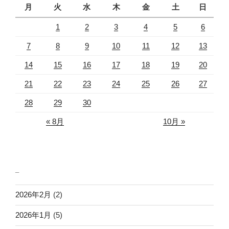
月
火
水
木
金
土
日
1
2
3
4
5
6
7
8
9
10
11
12
13
14
15
16
17
18
19
20
21
22
23
24
25
26
27
28
29
30
« 8月
10月 »
_
2026年2月
(2)
2026年1月
(5)