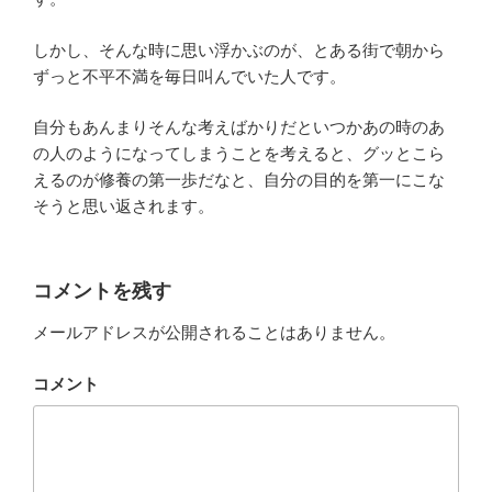
しかし、そんな時に思い浮かぶのが、とある街で朝から
ずっと不平不満を毎日叫んでいた人です。
自分もあんまりそんな考えばかりだといつかあの時のあ
の人のようになってしまうことを考えると、グッとこら
えるのが修養の第一歩だなと、自分の目的を第一にこな
そうと思い返されます。
コメントを残す
メールアドレスが公開されることはありません。
コメント