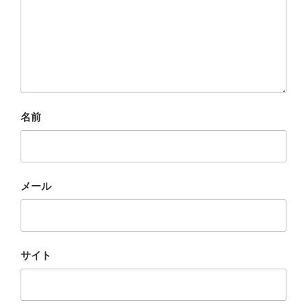
名前
メール
サイト