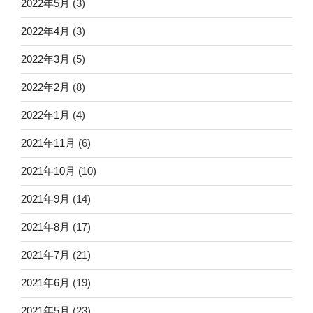
2022年5月
(3)
2022年4月
(3)
2022年3月
(5)
2022年2月
(8)
2022年1月
(4)
2021年11月
(6)
2021年10月
(10)
2021年9月
(14)
2021年8月
(17)
2021年7月
(21)
2021年6月
(19)
2021年5月
(23)