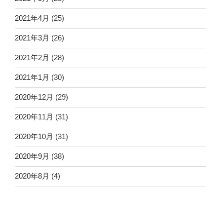
2021年4月
(25)
2021年3月
(26)
2021年2月
(28)
2021年1月
(30)
2020年12月
(29)
2020年11月
(31)
2020年10月
(31)
2020年9月
(38)
2020年8月
(4)