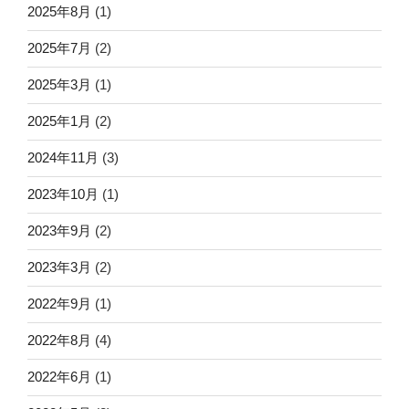
2025年8月
(1)
2025年7月
(2)
2025年3月
(1)
2025年1月
(2)
2024年11月
(3)
2023年10月
(1)
2023年9月
(2)
2023年3月
(2)
2022年9月
(1)
2022年8月
(4)
2022年6月
(1)