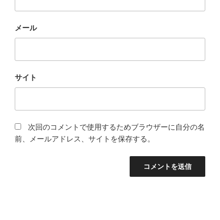
メール
サイト
次回のコメントで使用するためブラウザーに自分の名
前、メールアドレス、サイトを保存する。