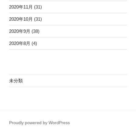
2020年11月
(31)
2020年10月
(31)
2020年9月
(38)
2020年8月
(4)
未分類
Proudly powered by WordPress