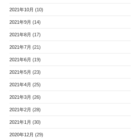
2021年10月
(10)
2021年9月
(14)
2021年8月
(17)
2021年7月
(21)
2021年6月
(19)
2021年5月
(23)
2021年4月
(25)
2021年3月
(26)
2021年2月
(28)
2021年1月
(30)
2020年12月
(29)