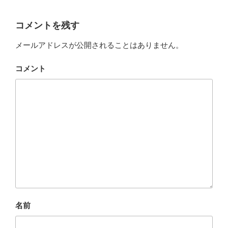
コメントを残す
メールアドレスが公開されることはありません。
コメント
名前