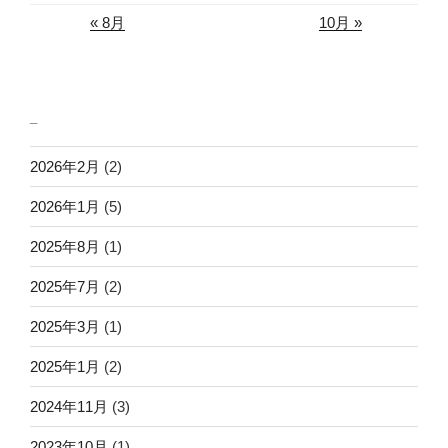
« 8月
10月 »
_
2026年2月
(2)
2026年1月
(5)
2025年8月
(1)
2025年7月
(2)
2025年3月
(1)
2025年1月
(2)
2024年11月
(3)
2023年10月
(1)