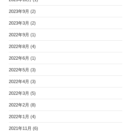
2023年9月
(2)
2023年3月
(2)
2022年9月
(1)
2022年8月
(4)
2022年6月
(1)
2022年5月
(3)
2022年4月
(3)
2022年3月
(5)
2022年2月
(8)
2022年1月
(4)
2021年11月
(6)