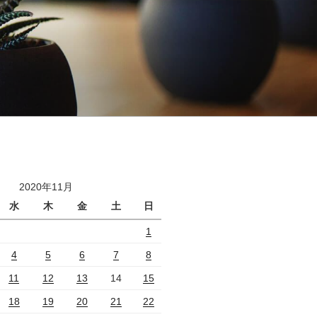
2020年11月
水
木
金
土
日
1
4
5
6
7
8
11
12
13
14
15
18
19
20
21
22