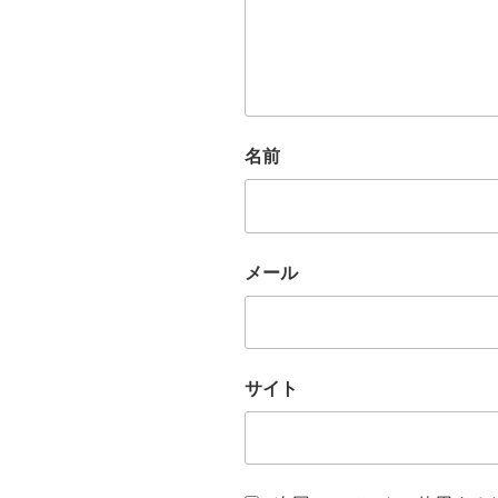
名前
メール
サイト