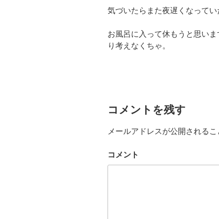
気づいたらまた夜遅くなってい
お風呂に入って休もうと思いま
り考えなくちゃ。
コメントを残す
メールアドレスが公開されるこ
コメント