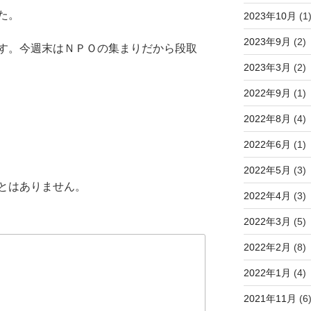
た。
2023年10月
(1
2023年9月
(2)
す。今週末はＮＰＯの集まりだから段取
2023年3月
(2)
2022年9月
(1)
2022年8月
(4)
2022年6月
(1)
2022年5月
(3)
とはありません。
2022年4月
(3)
2022年3月
(5)
2022年2月
(8)
2022年1月
(4)
2021年11月
(6