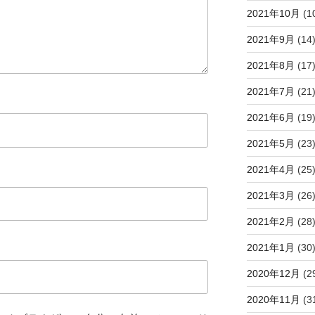
2021年10月
(1
2021年9月
(14
2021年8月
(17
2021年7月
(21
2021年6月
(19
2021年5月
(23
2021年4月
(25
2021年3月
(26
2021年2月
(28
2021年1月
(30
2020年12月
(2
2020年11月
(3