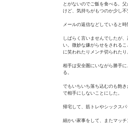
とがないのでご飯を食べる。父
けど、気持ちがもつのか少し不
メールの返信などしていると時
しばらく言いませんでしたが、
い。微妙な嫌がらせをされるこ
に笑われたりメンチ切られたり
相手は安全圏にいながら勝手に
る。
でもいちいち落ち込むのも飽き
で相手にしないことにした。
帰宅して、筋トレやシックスパ
細かい家事をして、またマッチ