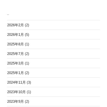
_
2026年2月
(2)
2026年1月
(5)
2025年8月
(1)
2025年7月
(2)
2025年3月
(1)
2025年1月
(2)
2024年11月
(3)
2023年10月
(1)
2023年9月
(2)