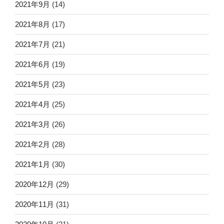
2021年9月
(14)
2021年8月
(17)
2021年7月
(21)
2021年6月
(19)
2021年5月
(23)
2021年4月
(25)
2021年3月
(26)
2021年2月
(28)
2021年1月
(30)
2020年12月
(29)
2020年11月
(31)