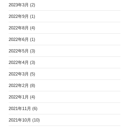
2023年3月
(2)
2022年9月
(1)
2022年8月
(4)
2022年6月
(1)
2022年5月
(3)
2022年4月
(3)
2022年3月
(5)
2022年2月
(8)
2022年1月
(4)
2021年11月
(6)
2021年10月
(10)