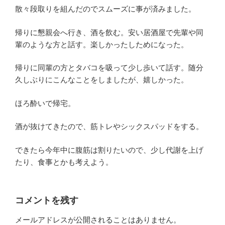
散々段取りを組んだのでスムーズに事が済みました。
帰りに懇親会へ行き、酒を飲む。安い居酒屋で先輩や同
輩のような方と話す。楽しかったしためになった。
帰りに同輩の方とタバコを吸って少し歩いて話す。随分
久しぶりにこんなことをしましたが、嬉しかった。
ほろ酔いで帰宅。
酒が抜けてきたので、筋トレやシックスパッドをする。
できたら今年中に腹筋は割りたいので、少し代謝を上げ
たり、食事とかも考えよう。
コメントを残す
メールアドレスが公開されることはありません。