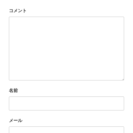
コメント
名前
メール