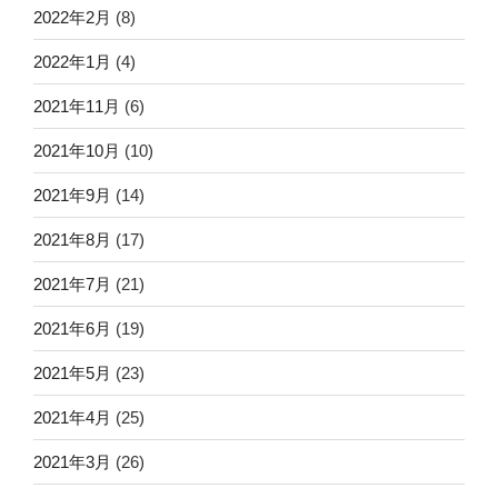
2022年2月
(8)
2022年1月
(4)
2021年11月
(6)
2021年10月
(10)
2021年9月
(14)
2021年8月
(17)
2021年7月
(21)
2021年6月
(19)
2021年5月
(23)
2021年4月
(25)
2021年3月
(26)