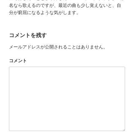
名なら歌えるのですが、最近の曲も少し覚えないと、自
分が窮屈になるような気がします。
コメントを残す
メールアドレスが公開されることはありません。
コメント