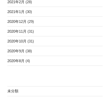
2021年2月
(28)
2021年1月
(30)
2020年12月
(29)
2020年11月
(31)
2020年10月
(31)
2020年9月
(38)
2020年8月
(4)
未分類