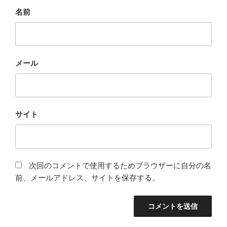
名前
メール
サイト
次回のコメントで使用するためブラウザーに自分の名
前、メールアドレス、サイトを保存する。