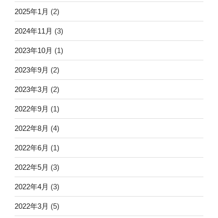
2025年1月
(2)
2024年11月
(3)
2023年10月
(1)
2023年9月
(2)
2023年3月
(2)
2022年9月
(1)
2022年8月
(4)
2022年6月
(1)
2022年5月
(3)
2022年4月
(3)
2022年3月
(5)