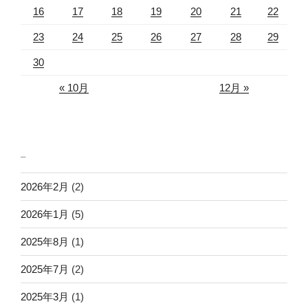
16
17
18
19
20
21
22
23
24
25
26
27
28
29
30
« 10月
12月 »
_
2026年2月
(2)
2026年1月
(5)
2025年8月
(1)
2025年7月
(2)
2025年3月
(1)