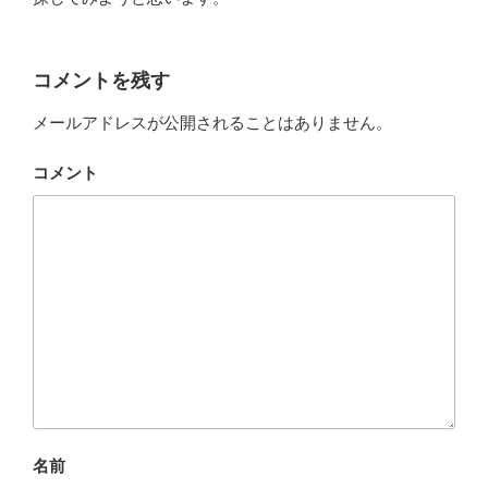
コメントを残す
メールアドレスが公開されることはありません。
コメント
名前