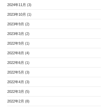
2024年11月
(3)
2023年10月
(1)
2023年9月
(2)
2023年3月
(2)
2022年9月
(1)
2022年8月
(4)
2022年6月
(1)
2022年5月
(3)
2022年4月
(3)
2022年3月
(5)
2022年2月
(8)