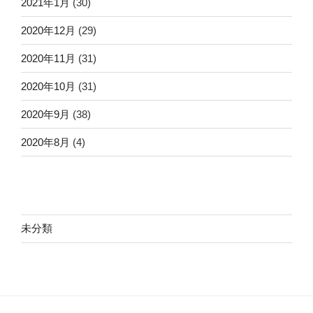
2021年1月
(30)
2020年12月
(29)
2020年11月
(31)
2020年10月
(31)
2020年9月
(38)
2020年8月
(4)
未分類