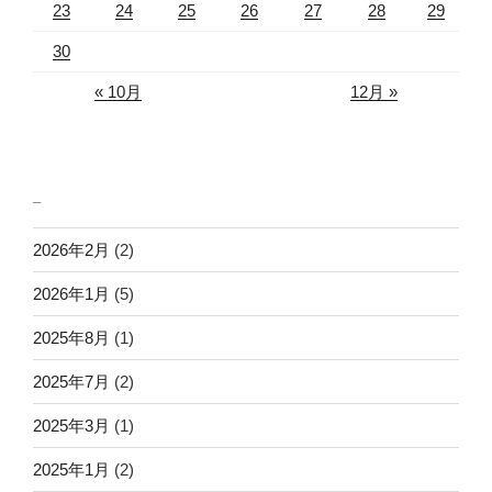
23
24
25
26
27
28
29
30
« 10月
12月 »
_
2026年2月
(2)
2026年1月
(5)
2025年8月
(1)
2025年7月
(2)
2025年3月
(1)
2025年1月
(2)