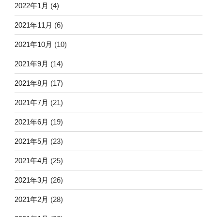
2022年1月
(4)
2021年11月
(6)
2021年10月
(10)
2021年9月
(14)
2021年8月
(17)
2021年7月
(21)
2021年6月
(19)
2021年5月
(23)
2021年4月
(25)
2021年3月
(26)
2021年2月
(28)