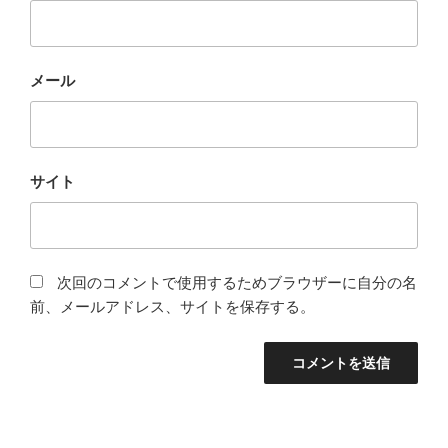
メール
サイト
次回のコメントで使用するためブラウザーに自分の名
前、メールアドレス、サイトを保存する。