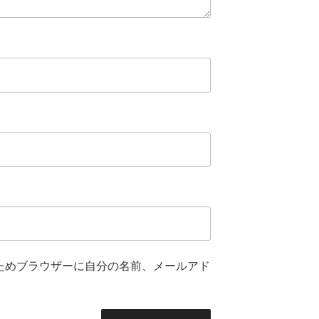
ためブラウザーに自分の名前、メールアド