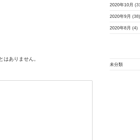
2020年10月
(3
2020年9月
(38
2020年8月
(4)
とはありません。
未分類