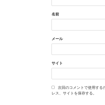
名前
メール
サイト
次回のコメントで使用する
レス、サイトを保存する。