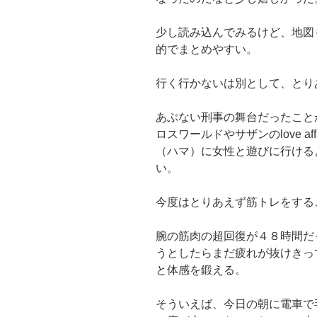
少し読み込んでみるけど、地図
的でまとめやすい。
行く行かないは別として、とり
あぶない刑事の舞台だったこと
ロスワールドやサザンのlove a
（ハマ）に女性と遊びに行ける
い。
今度はとりあえず筋トレをする
腕の筋肉の超回復が４８時間だ
うとしたらまだ疲れが抜けきっ
と体感を鍛える。
そういえば、今日の朝に電車で