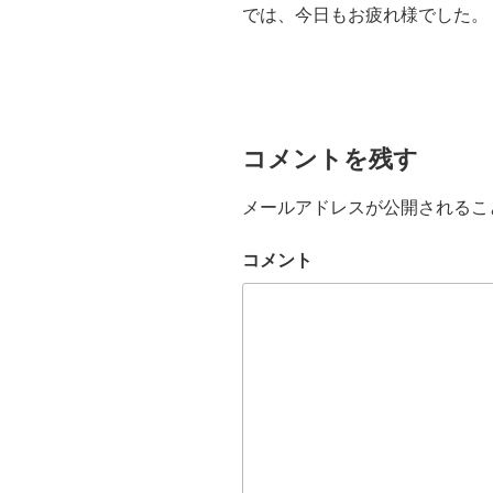
では、今日もお疲れ様でした。
コメントを残す
メールアドレスが公開されるこ
コメント