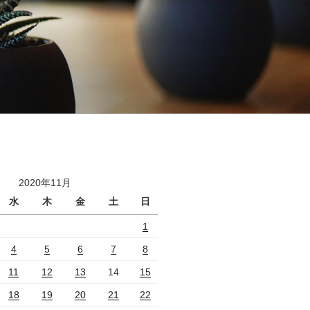
2020年11月
水
木
金
土
日
1
4
5
6
7
8
11
12
13
14
15
18
19
20
21
22