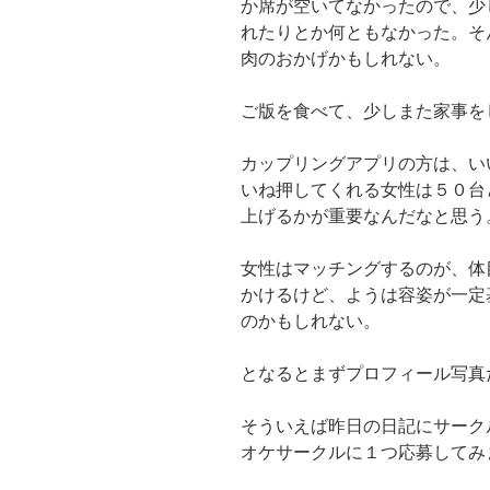
か席が空いてなかったので、少
れたりとか何ともなかった。そ
肉のおかげかもしれない。
ご版を食べて、少しまた家事を
カップリングアプリの方は、い
いね押してくれる女性は５０台
上げるかが重要なんだなと思う
女性はマッチングするのが、体
かけるけど、ようは容姿が一定
のかもしれない。
となるとまずプロフィール写真
そういえば昨日の日記にサーク
オケサークルに１つ応募してみ