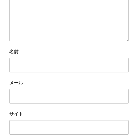
名前
メール
サイト