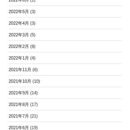
2022年5月
(3)
2022年4月
(3)
2022年3月
(5)
2022年2月
(8)
2022年1月
(4)
2021年11月
(6)
2021年10月
(10)
2021年9月
(14)
2021年8月
(17)
2021年7月
(21)
2021年6月
(19)