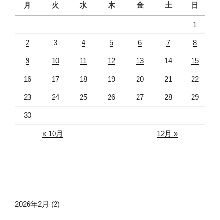
月
火
水
木
金
土
日
1
2
3
4
5
6
7
8
9
10
11
12
13
14
15
16
17
18
19
20
21
22
23
24
25
26
27
28
29
30
« 10月
12月 »
_
2026年2月
(2)