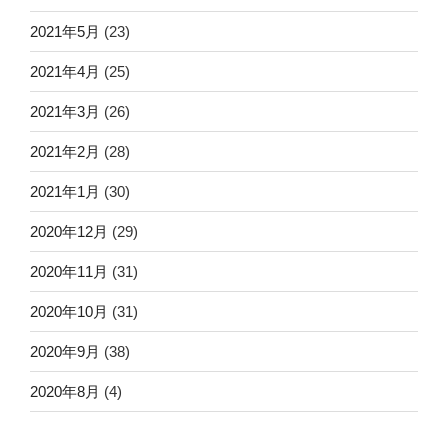
2021年5月
(23)
2021年4月
(25)
2021年3月
(26)
2021年2月
(28)
2021年1月
(30)
2020年12月
(29)
2020年11月
(31)
2020年10月
(31)
2020年9月
(38)
2020年8月
(4)