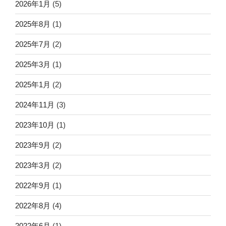
2026年1月
(5)
2025年8月
(1)
2025年7月
(2)
2025年3月
(1)
2025年1月
(2)
2024年11月
(3)
2023年10月
(1)
2023年9月
(2)
2023年3月
(2)
2022年9月
(1)
2022年8月
(4)
2022年6月
(1)