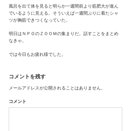
風呂を出て体を見ると明らか一週間前より筋肥大が進ん
でいるように見える。そういえば一週間ぶりに着たシャ
ツが胸筋できつくなっていた。
明日はＮＰＯのＺＯＯＭの集まりだ。話すことをまとめ
なきゃ。
では今日もお疲れ様でした。
コメントを残す
メールアドレスが公開されることはありません。
コメント