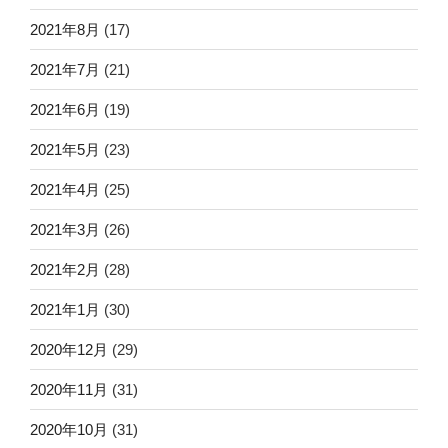
2021年8月
(17)
2021年7月
(21)
2021年6月
(19)
2021年5月
(23)
2021年4月
(25)
2021年3月
(26)
2021年2月
(28)
2021年1月
(30)
2020年12月
(29)
2020年11月
(31)
2020年10月
(31)