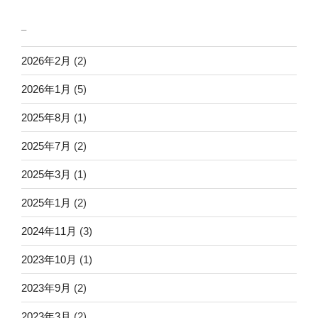
_
2026年2月
(2)
2026年1月
(5)
2025年8月
(1)
2025年7月
(2)
2025年3月
(1)
2025年1月
(2)
2024年11月
(3)
2023年10月
(1)
2023年9月
(2)
2023年3月
(2)