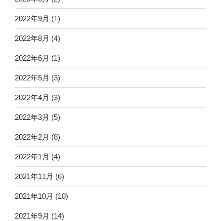
2022年9月
(1)
2022年8月
(4)
2022年6月
(1)
2022年5月
(3)
2022年4月
(3)
2022年3月
(5)
2022年2月
(8)
2022年1月
(4)
2021年11月
(6)
2021年10月
(10)
2021年9月
(14)