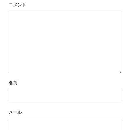
コメント
名前
メール