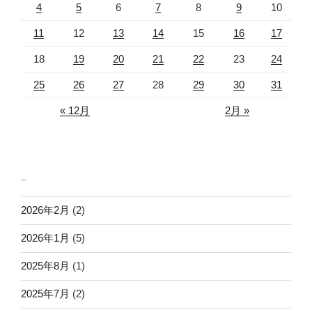
4
5
6
7
8
9
10
11
12
13
14
15
16
17
18
19
20
21
22
23
24
25
26
27
28
29
30
31
« 12月
2月 »
_
2026年2月
(2)
2026年1月
(5)
2025年8月
(1)
2025年7月
(2)