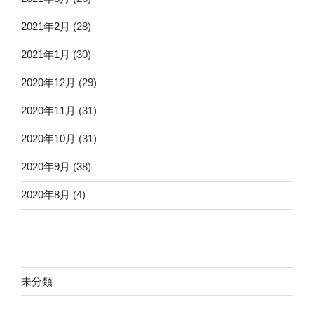
2021年2月
(28)
2021年1月
(30)
2020年12月
(29)
2020年11月
(31)
2020年10月
(31)
2020年9月
(38)
2020年8月
(4)
未分類