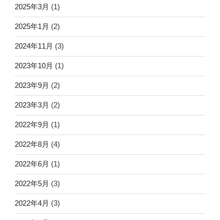
2025年3月
(1)
2025年1月
(2)
2024年11月
(3)
2023年10月
(1)
2023年9月
(2)
2023年3月
(2)
2022年9月
(1)
2022年8月
(4)
2022年6月
(1)
2022年5月
(3)
2022年4月
(3)