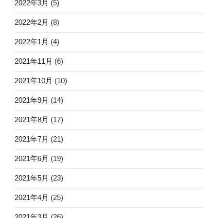
2022年3月
(5)
2022年2月
(8)
2022年1月
(4)
2021年11月
(6)
2021年10月
(10)
2021年9月
(14)
2021年8月
(17)
2021年7月
(21)
2021年6月
(19)
2021年5月
(23)
2021年4月
(25)
2021年3月
(26)