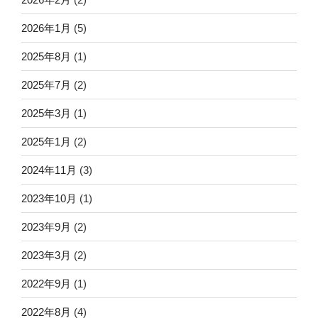
2026年1月
(5)
2025年8月
(1)
2025年7月
(2)
2025年3月
(1)
2025年1月
(2)
2024年11月
(3)
2023年10月
(1)
2023年9月
(2)
2023年3月
(2)
2022年9月
(1)
2022年8月
(4)