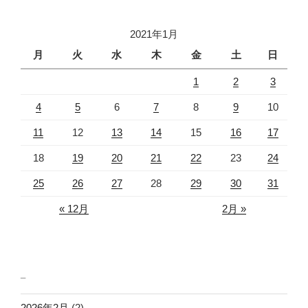
2021年1月
月
火
水
木
金
土
日
1
2
3
4
5
6
7
8
9
10
11
12
13
14
15
16
17
18
19
20
21
22
23
24
25
26
27
28
29
30
31
« 12月
2月 »
_
2026年2月
(2)