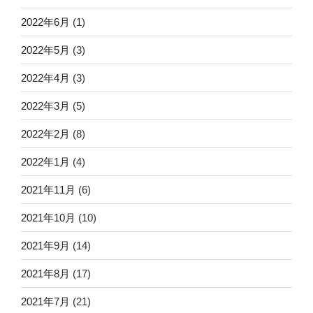
2022年6月
(1)
2022年5月
(3)
2022年4月
(3)
2022年3月
(5)
2022年2月
(8)
2022年1月
(4)
2021年11月
(6)
2021年10月
(10)
2021年9月
(14)
2021年8月
(17)
2021年7月
(21)