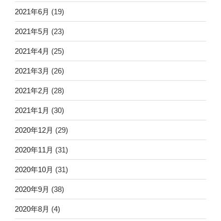
2021年6月
(19)
2021年5月
(23)
2021年4月
(25)
2021年3月
(26)
2021年2月
(28)
2021年1月
(30)
2020年12月
(29)
2020年11月
(31)
2020年10月
(31)
2020年9月
(38)
2020年8月
(4)