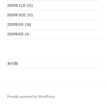
2020年11月
(31)
2020年10月
(31)
2020年9月
(38)
2020年8月
(4)
未分類
Proudly powered by WordPress