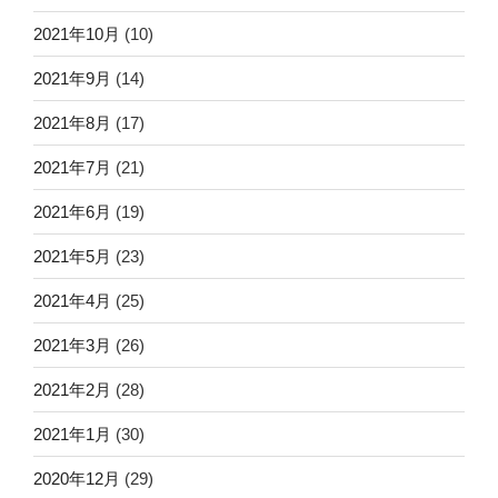
2021年10月
(10)
2021年9月
(14)
2021年8月
(17)
2021年7月
(21)
2021年6月
(19)
2021年5月
(23)
2021年4月
(25)
2021年3月
(26)
2021年2月
(28)
2021年1月
(30)
2020年12月
(29)