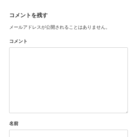
コメントを残す
メールアドレスが公開されることはありません。
コメント
名前