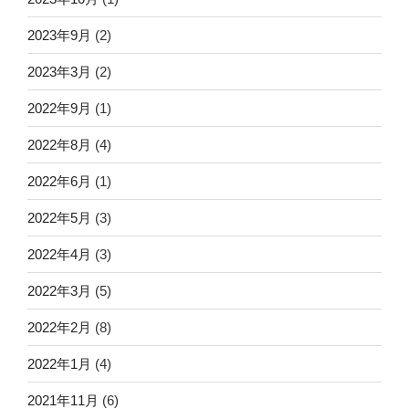
2023年9月
(2)
2023年3月
(2)
2022年9月
(1)
2022年8月
(4)
2022年6月
(1)
2022年5月
(3)
2022年4月
(3)
2022年3月
(5)
2022年2月
(8)
2022年1月
(4)
2021年11月
(6)