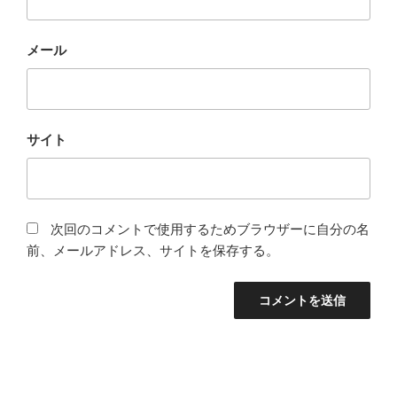
メール
サイト
次回のコメントで使用するためブラウザーに自分の名
前、メールアドレス、サイトを保存する。