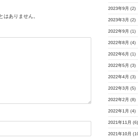
2023年9月
(2)
とはありません。
2023年3月
(2)
2022年9月
(1)
2022年8月
(4)
2022年6月
(1)
2022年5月
(3)
2022年4月
(3)
2022年3月
(5)
2022年2月
(8)
2022年1月
(4)
2021年11月
(6
2021年10月
(1