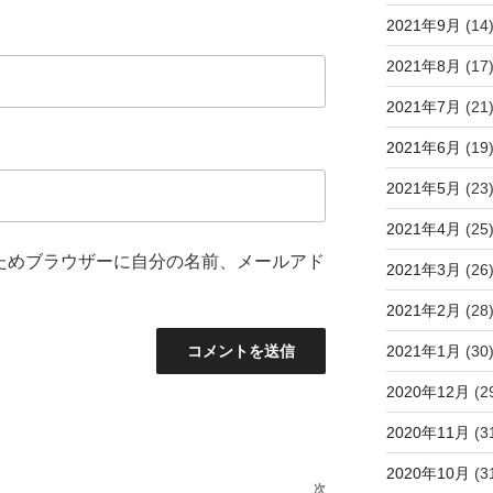
2021年9月
(14
2021年8月
(17
2021年7月
(21
2021年6月
(19
2021年5月
(23
2021年4月
(25
ためブラウザーに自分の名前、メールアド
2021年3月
(26
2021年2月
(28
2021年1月
(30
2020年12月
(2
2020年11月
(3
2020年10月
(3
次
次