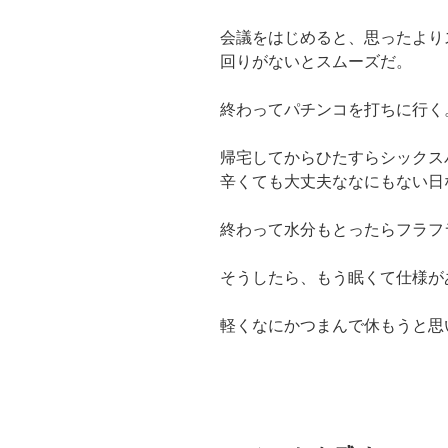
会議をはじめると、思ったより
回りがないとスムーズだ。
終わってパチンコを打ちに行く
帰宅してからひたすらシックス
辛くても大丈夫ななにもない日
終わって水分もとったらフラフ
そうしたら、もう眠くて仕様が
軽くなにかつまんで休もうと思