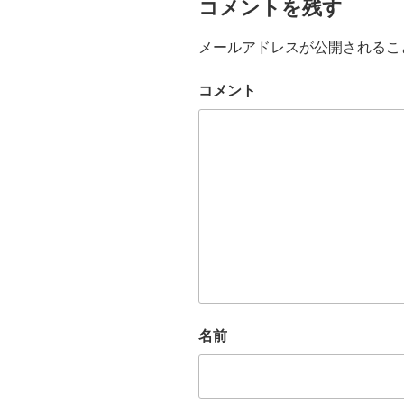
コメントを残す
メールアドレスが公開されるこ
コメント
名前