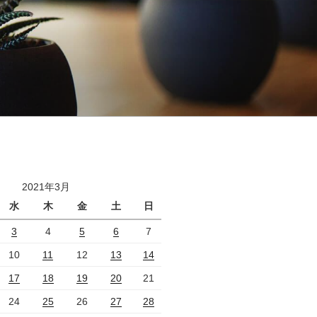
2021年3月
水
木
金
土
日
3
4
5
6
7
10
11
12
13
14
17
18
19
20
21
24
25
26
27
28