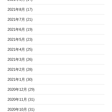
2021年8月
(17)
2021年7月
(21)
2021年6月
(19)
2021年5月
(23)
2021年4月
(25)
2021年3月
(26)
2021年2月
(28)
2021年1月
(30)
2020年12月
(29)
2020年11月
(31)
2020年10月
(31)