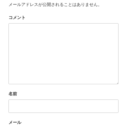
メールアドレスが公開されることはありません。
コメント
名前
メール