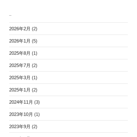
_
2026年2月
(2)
2026年1月
(5)
2025年8月
(1)
2025年7月
(2)
2025年3月
(1)
2025年1月
(2)
2024年11月
(3)
2023年10月
(1)
2023年9月
(2)