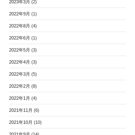
2023年3月
(2)
2022年9月
(1)
2022年8月
(4)
2022年6月
(1)
2022年5月
(3)
2022年4月
(3)
2022年3月
(5)
2022年2月
(8)
2022年1月
(4)
2021年11月
(6)
2021年10月
(10)
2021年9月
(14)