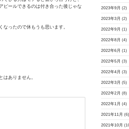
アピールできるのは付き合った後じゃな
2023年9月
(2)
2023年3月
(2)
くなったので休もうも思います。
2022年9月
(1)
2022年8月
(4)
2022年6月
(1)
2022年5月
(3)
2022年4月
(3)
とはありません。
2022年3月
(5)
2022年2月
(8)
2022年1月
(4)
2021年11月
(6
2021年10月
(1