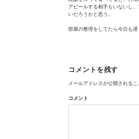
アピールする相手もいないし、
いだろうかと思う。
部屋の整理をしてたら今日も遅
コメントを残す
メールアドレスが公開されるこ
コメント