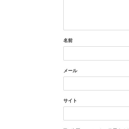
名前
メール
サイト