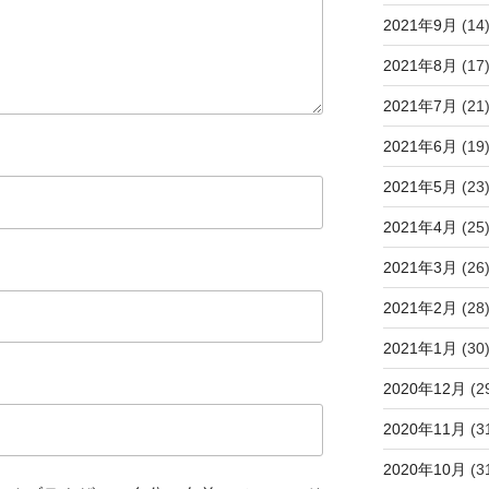
2021年9月
(14
2021年8月
(17
2021年7月
(21
2021年6月
(19
2021年5月
(23
2021年4月
(25
2021年3月
(26
2021年2月
(28
2021年1月
(30
2020年12月
(2
2020年11月
(3
2020年10月
(3