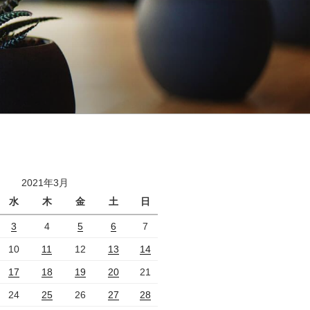
2021年3月
水
木
金
土
日
3
4
5
6
7
10
11
12
13
14
17
18
19
20
21
24
25
26
27
28