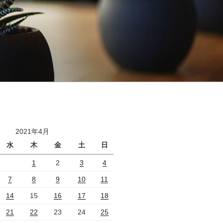
2021年4月
水
木
金
土
日
1
2
3
4
7
8
9
10
11
14
15
16
17
18
21
22
23
24
25