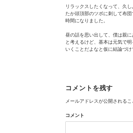
リラックスしたくなって、久し
たか頭頂部のツボに刺して布団
時間になりました。
昼の話を思い出して、僕は親に
と考えるけど、基本は元気で明
いくことだよなと仮に結論づけ
コメントを残す
メールアドレスが公開されるこ
コメント