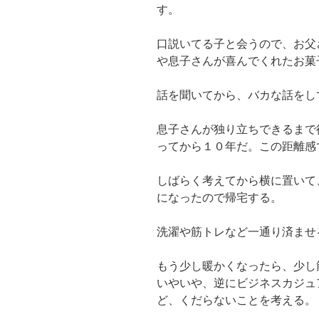
す。
口説いてる子と会うので、お父
や息子さんが喜んでくれたお菓
話を聞いてから、バカな話をし
息子さんが独り立ちできるまで
ってから１０年だ。この距離感
しばらく考えてから横に置いて
になったので帰宅する。
洗濯や筋トレなど一通り済ませ
もう少し暖かくなったら、少し
いやいや、逆にビジネスカジュ
ど、くだらないことを考える。