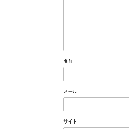
名前
メール
サイト