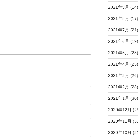
2021年9月
(14
2021年8月
(17
2021年7月
(21
2021年6月
(19
2021年5月
(23
2021年4月
(25
2021年3月
(26
2021年2月
(28
2021年1月
(30
2020年12月
(2
2020年11月
(3
2020年10月
(3