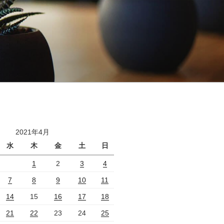
2021年4月
水
木
金
土
日
1
2
3
4
7
8
9
10
11
14
15
16
17
18
21
22
23
24
25