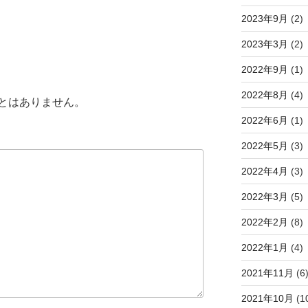
2023年9月
(2)
2023年3月
(2)
2022年9月
(1)
2022年8月
(4)
とはありません。
2022年6月
(1)
2022年5月
(3)
2022年4月
(3)
2022年3月
(5)
2022年2月
(8)
2022年1月
(4)
2021年11月
(6
2021年10月
(1