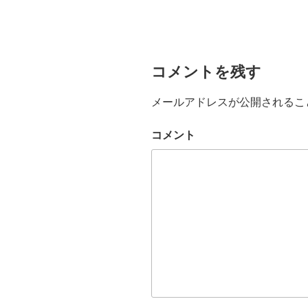
コメントを残す
メールアドレスが公開されるこ
コメント