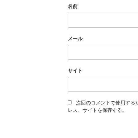
名前
メール
サイト
次回のコメントで使用する
レス、サイトを保存する。