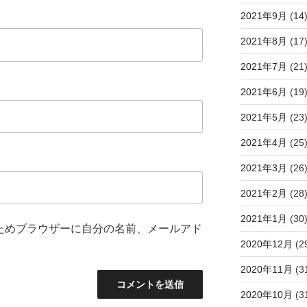
2021年9月
(14
2021年8月
(17
2021年7月
(21
2021年6月
(19
2021年5月
(23
2021年4月
(25
2021年3月
(26
2021年2月
(28
2021年1月
(30
ためブラウザーに自分の名前、メールアド
2020年12月
(2
2020年11月
(3
2020年10月
(3