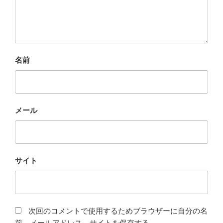
名前
メール
サイト
次回のコメントで使用するためブラウザーに自分の名
前、メールアドレス、サイトを保存する。