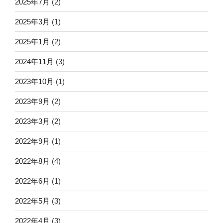
2025年7月
(2)
2025年3月
(1)
2025年1月
(2)
2024年11月
(3)
2023年10月
(1)
2023年9月
(2)
2023年3月
(2)
2022年9月
(1)
2022年8月
(4)
2022年6月
(1)
2022年5月
(3)
2022年4月
(3)