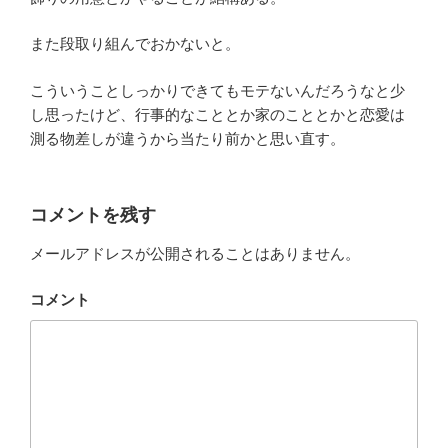
また段取り組んでおかないと。
こういうことしっかりできてもモテないんだろうなと少
し思ったけど、行事的なこととか家のこととかと恋愛は
測る物差しが違うから当たり前かと思い直す。
コメントを残す
メールアドレスが公開されることはありません。
コメント