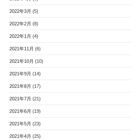
2022年3月
(5)
2022年2月
(8)
2022年1月
(4)
2021年11月
(6)
2021年10月
(10)
2021年9月
(14)
2021年8月
(17)
2021年7月
(21)
2021年6月
(19)
2021年5月
(23)
2021年4月
(25)