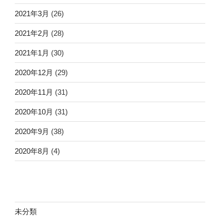
2021年3月
(26)
2021年2月
(28)
2021年1月
(30)
2020年12月
(29)
2020年11月
(31)
2020年10月
(31)
2020年9月
(38)
2020年8月
(4)
未分類