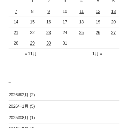
1
2
3
4
5
6
7
8
9
10
11
12
13
14
15
16
17
18
19
20
21
22
23
24
25
26
27
28
29
30
31
« 11月
1月 »
_
2026年2月
(2)
2026年1月
(5)
2025年8月
(1)