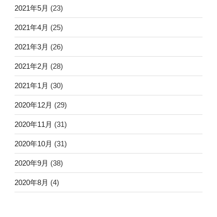
2021年5月
(23)
2021年4月
(25)
2021年3月
(26)
2021年2月
(28)
2021年1月
(30)
2020年12月
(29)
2020年11月
(31)
2020年10月
(31)
2020年9月
(38)
2020年8月
(4)