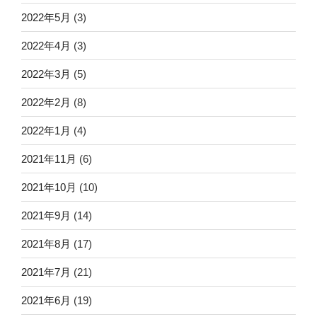
2022年5月
(3)
2022年4月
(3)
2022年3月
(5)
2022年2月
(8)
2022年1月
(4)
2021年11月
(6)
2021年10月
(10)
2021年9月
(14)
2021年8月
(17)
2021年7月
(21)
2021年6月
(19)