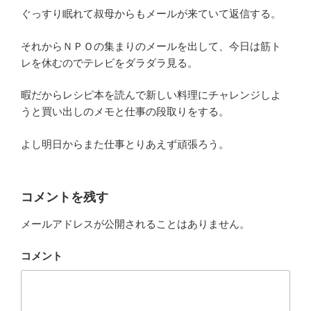
ぐっすり眠れて叔母からもメールが来ていて返信する。
それからＮＰＯの集まりのメールを出して、今日は筋ト
レを休むのでテレビをダラダラ見る。
暇だからレシピ本を読んで新しい料理にチャレンジしよ
うと買い出しのメモと仕事の段取りをする。
よし明日からまた仕事とりあえず頑張ろう。
コメントを残す
メールアドレスが公開されることはありません。
コメント