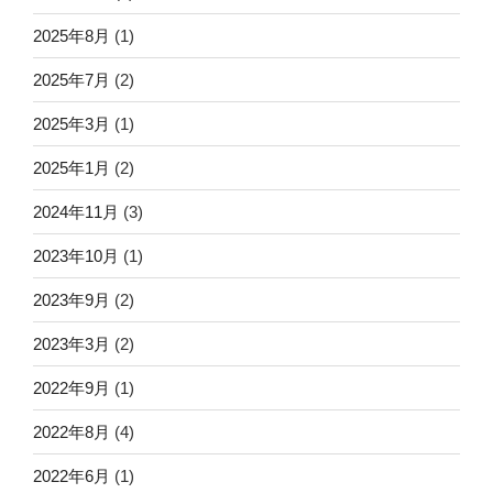
2025年8月
(1)
2025年7月
(2)
2025年3月
(1)
2025年1月
(2)
2024年11月
(3)
2023年10月
(1)
2023年9月
(2)
2023年3月
(2)
2022年9月
(1)
2022年8月
(4)
2022年6月
(1)