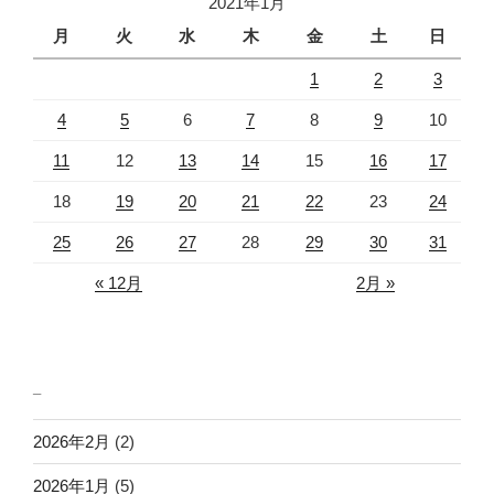
2021年1月
ン
月
火
水
木
金
土
日
1
2
3
4
5
6
7
8
9
10
11
12
13
14
15
16
17
18
19
20
21
22
23
24
25
26
27
28
29
30
31
« 12月
2月 »
_
2026年2月
(2)
2026年1月
(5)