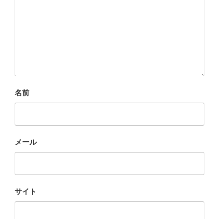
名前
メール
サイト