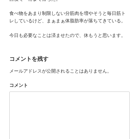
食べ物をあまり制限しない分筋肉を増やそうと毎日筋ト
レしているけど、まぁまぁ体脂肪率が落ちてきている。
今日も必要なことは済ませたので、休もうと思います。
コメントを残す
メールアドレスが公開されることはありません。
コメント