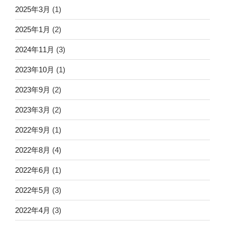
2025年3月
(1)
2025年1月
(2)
2024年11月
(3)
2023年10月
(1)
2023年9月
(2)
2023年3月
(2)
2022年9月
(1)
2022年8月
(4)
2022年6月
(1)
2022年5月
(3)
2022年4月
(3)