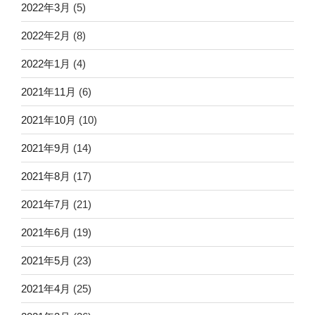
2022年3月
(5)
2022年2月
(8)
2022年1月
(4)
2021年11月
(6)
2021年10月
(10)
2021年9月
(14)
2021年8月
(17)
2021年7月
(21)
2021年6月
(19)
2021年5月
(23)
2021年4月
(25)