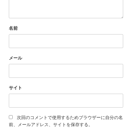
名前
メール
サイト
次回のコメントで使用するためブラウザーに自分の名
前、メールアドレス、サイトを保存する。