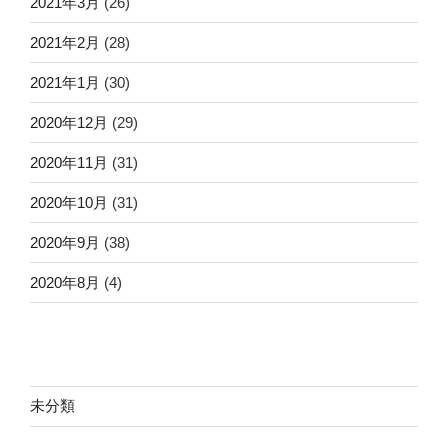
2021年3月
(26)
2021年2月
(28)
2021年1月
(30)
2020年12月
(29)
2020年11月
(31)
2020年10月
(31)
2020年9月
(38)
2020年8月
(4)
未分類