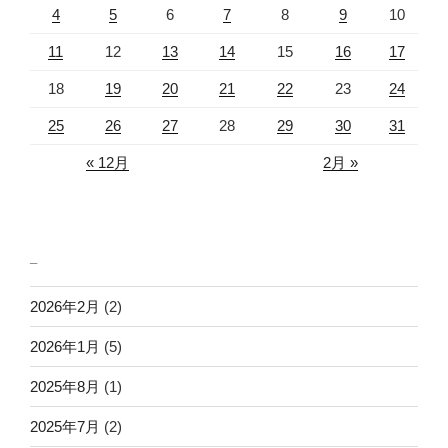
4
5
6
7
8
9
10
11
12
13
14
15
16
17
18
19
20
21
22
23
24
25
26
27
28
29
30
31
« 12月
2月 »
_
2026年2月
(2)
2026年1月
(5)
2025年8月
(1)
2025年7月
(2)